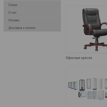
Статьи
О нас
Отзывы
Доставка и оплата
Офисные кресла