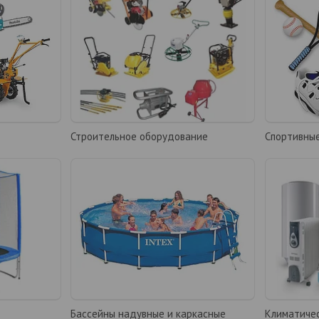
Строительное оборудование
Спортивны
Бассейны надувные и каркасные
Климатиче