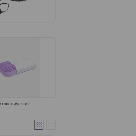
ртопедические