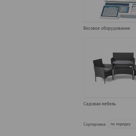
Весовое оборудование
Садовая мебель