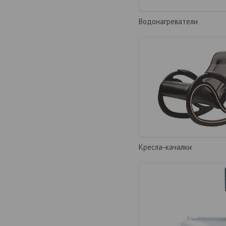
Водонагреватели
Кресла-качалки