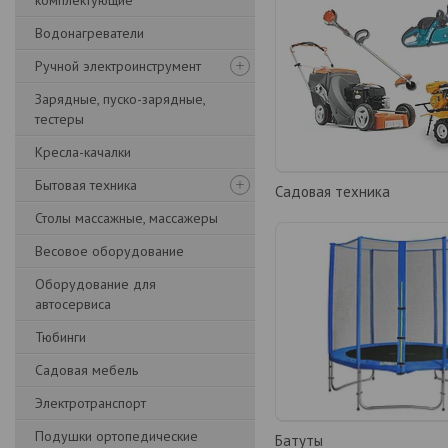
комплектующие
Водонагреватели
Ручной электроинструмент
Зарядные, пуско-зарядные,
тестеры
Кресла-качалки
Бытовая техника
Садовая техника
Столы массажные, массажеры
Весовое оборудование
Оборудование для
автосервиса
Тюбинги
Садовая мебель
Электротранспорт
Подушки ортопедические
Батуты