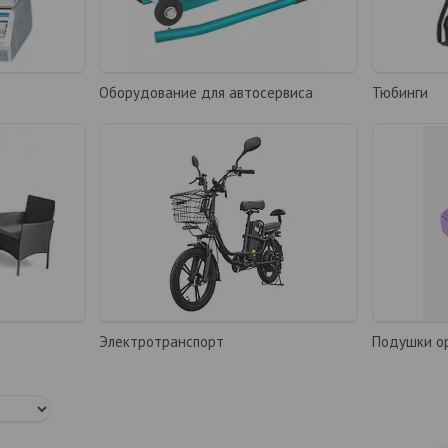
Оборудование для автосервиса
Тюбинги
Электротранспорт
Подушки о