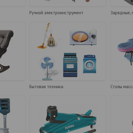
Ручной электроинструмент
Зарядные, 
Бытовая техника
Столы масс