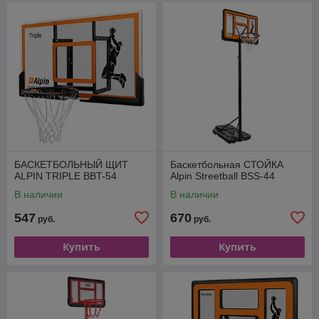
БАСКЕТБОЛЬНЫЙ ЩИТ
Баскетбольная СТОЙКА
ALPIN TRIPLE BBT-54
Alpin Streetball BSS-44
В наличии
В наличии
547
670
руб.
руб.
Купить
Купить