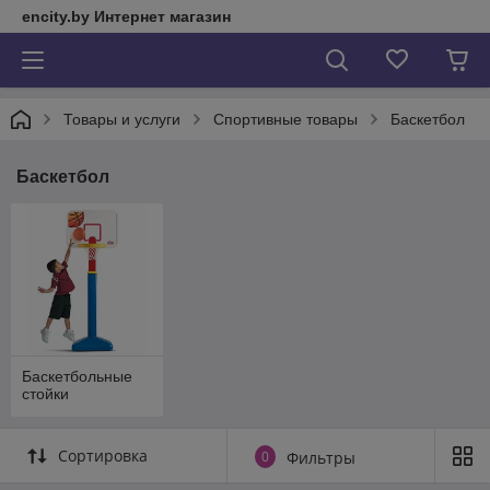
encity.by Интернет магазин
Товары и услуги
Спортивные товары
Баскетбол
Баскетбол
Баскетбольные
стойки
Сортировка
0
Фильтры