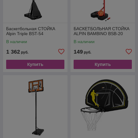
Баскетбольная СТОЙКА
БАСКЕТБОЛЬНАЯ СТОЙКА
Alpin Triple BST-54
ALPIN BAMBINO BSB-20
В наличии
В наличии
1 362
149
руб.
руб.
Купить
Купить