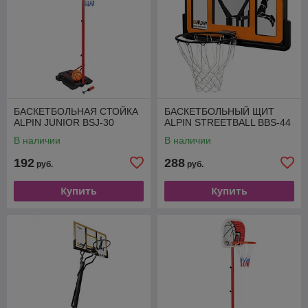
БАСКЕТБОЛЬНАЯ СТОЙКА
БАСКЕТБОЛЬНЫЙ ЩИТ
ALPIN JUNIOR BSJ-30
ALPIN STREETBALL BBS-44
В наличии
В наличии
192
288
руб.
руб.
Купить
Купить