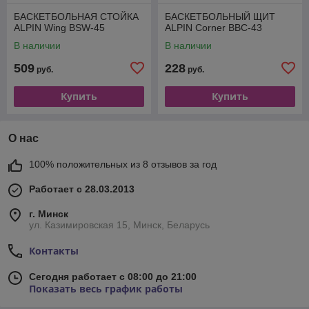
БАСКЕТБОЛЬНАЯ СТОЙКА
БАСКЕТБОЛЬНЫЙ ЩИТ
ALPIN Wing BSW-45
ALPIN Corner BBC-43
В наличии
В наличии
509
228
руб.
руб.
Купить
Купить
О нас
100% положительных из 8 отзывов за год
Работает с 28.03.2013
г. Минск
ул. Казимировская 15, Минск, Беларусь
Контакты
Сегодня работает с 08:00 до 21:00
Показать весь график работы