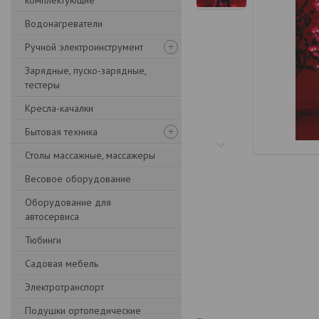
комплектующие
Водонагреватели
Ручной электроинструмент
Зарядные, пуско-зарядные,
тестеры
Кресла-качалки
Бытовая техника
Столы массажные, массажеры
Весовое оборудование
Оборудование для
автосервиса
Тюбинги
Садовая мебель
Электротранспорт
Подушки ортопедические