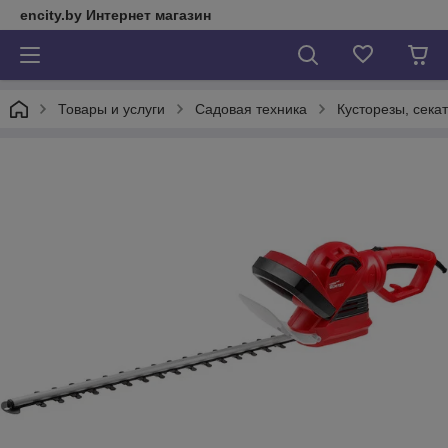
encity.by Интернет магазин
Товары и услуги
Садовая техника
Кусторезы, сека