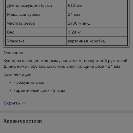
Длина режущего блока
610 мм
Макс. шаг зубьев
24 мм
Частота резов
1700 мин-1
Вес
3,24 кг
Упаковка
картонная коробка.
Описание:
Кусторез оснащен мощным двигателем, поворотной рукояткой.
Длина ножа - 610 мм, максимальная толщина реза - 24 мм
Комплектация:
- режущий блок
Гарантийный срок - 2 года.
Скрыть
Характеристики