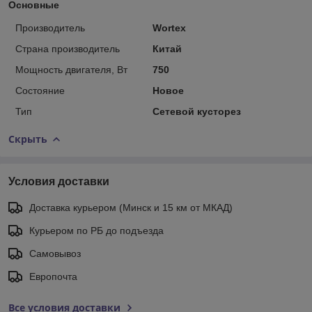
Основные
Производитель
Wortex
Страна производитель
Китай
Мощность двигателя, Вт
750
Состояние
Новое
Тип
Сетевой кусторез
Скрыть
Условия доставки
Доставка курьером (Минск и 15 км от МКАД)
Курьером по РБ до подъезда
Самовывоз
Европочта
Все условия доставки