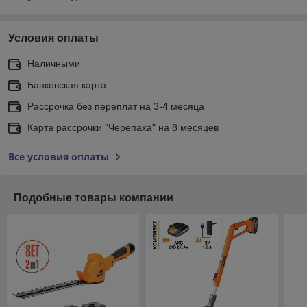
Условия оплаты
Наличными
Банковская карта
Рассрочка без переплат на 3-4 месяца
Карта рассрочки "Черепаха" на 8 месяцев
Все условия оплаты
Подобные товары компании