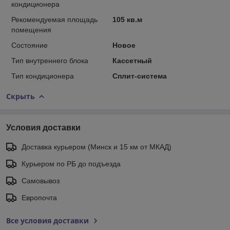
кондиционера
Рекомендуемая площадь
105 кв.м
помещения
Состояние
Новое
Тип внутреннего блока
Кассетный
Тип кондиционера
Сплит-система
Скрыть
Условия доставки
Доставка курьером (Минск и 15 км от МКАД)
Курьером по РБ до подъезда
Самовывоз
Европочта
Все условия доставки