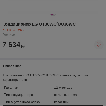
Кондиционер LG UT36WC/UU36WC
Нет в наличии
Розница
7 634
руб.
Описание
Кондиционер LG UT36WC/UU36WC имеет следующие
характеристики:
Гарантия
12 месяцев
Тип кондиционера
сплит-система
Тип внутреннего блока
кассетный