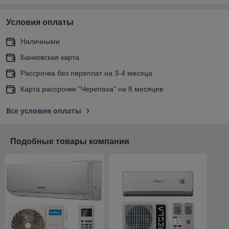
Условия оплаты
Наличными
Банковская карта
Рассрочка без переплат на 3-4 месяца
Карта рассрочки "Черепаха" на 8 месяцев
Все условия оплаты
Подобные товары компании