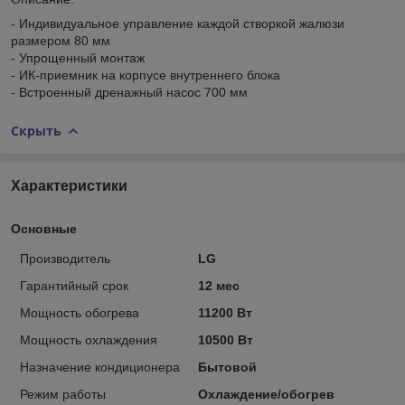
- Индивидуальное управление каждой створкой жалюзи
размером 80 мм
- Упрощенный монтаж
- ИК-приемник на корпусе внутреннего блока
- Встроенный дренажный насос 700 мм
Скрыть
Характеристики
Основные
Производитель
LG
Гарантийный срок
12 мес
Мощность обогрева
11200 Вт
Мощность охлаждения
10500 Вт
Назначение кондиционера
Бытовой
Режим работы
Охлаждение/обогрев