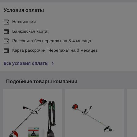
Условия оплаты
Наличными
Банковская карта
Рассрочка без переплат на 3-4 месяца
Карта рассрочки "Черепаха" на 8 месяцев
Все условия оплаты
Подобные товары компании