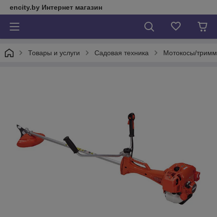
encity.by Интернет магазин
Товары и услуги
Садовая техника
Мотокосы/трим