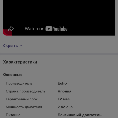
Скрыть
Характеристики
Основные
Производитель
Echo
Страна производитель
Япония
Гарантийный срок
12 мес
Мощность двигателя
2.42 л. с.
Питание
Бензиновый двигатель