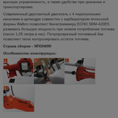
высокую управляемость, а также удобство при хранении и
транспортировке.
Современный двухтактный двигатель с 4 перепускными
каналами в цилиндре совместно с карбюратором японсской
фирмы Walbro позволяют бензотриммеру ECHO SRM-420ES
развивать большую мощность при низком потреблении топлива
(около 1,05 литра в час). Полупрозрачный топливный бак
позволяет легко контролировать остаток топлива.
Страна сборки - ЯПОНИЯ!
Особенности конструкции: