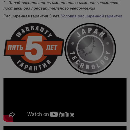
* - Завод-изготовитель имеет право изменить комплект
поставки без предварительного уведомления
Расширенная гарантия 5 лет.
Условия расширенной гарантии.