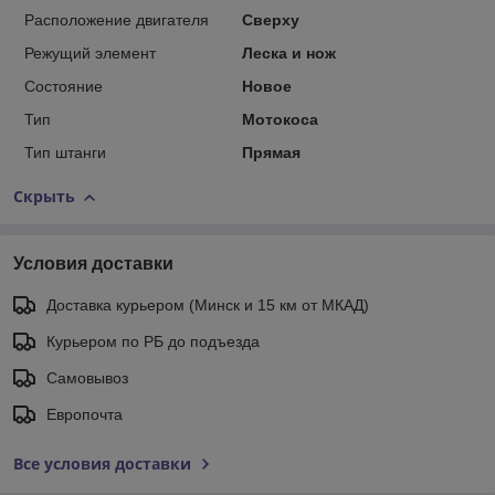
Расположение двигателя
Сверху
Режущий элемент
Леска и нож
Состояние
Новое
Тип
Мотокоса
Тип штанги
Прямая
Скрыть
Условия доставки
Доставка курьером (Минск и 15 км от МКАД)
Курьером по РБ до подъезда
Самовывоз
Европочта
Все условия доставки