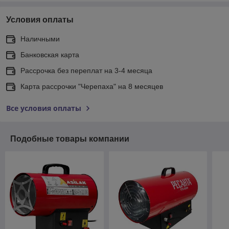
Условия оплаты
Наличными
Банковская карта
Рассрочка без переплат на 3-4 месяца
Карта рассрочки "Черепаха" на 8 месяцев
Все условия оплаты
Подобные товары компании