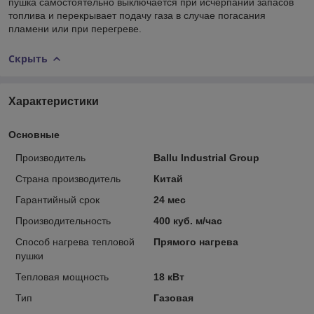
пушка самостоятельно выключается при исчерпании запасов
топлива и перекрывает подачу газа в случае погасания
пламени или при перегреве.
Скрыть
Характеристики
Основные
Производитель
Ballu Industrial Group
Страна производитель
Китай
Гарантийный срок
24 мес
Производительность
400 куб. м/час
Способ нагрева тепловой
Прямого нагрева
пушки
Тепловая мощность
18 кВт
Тип
Газовая