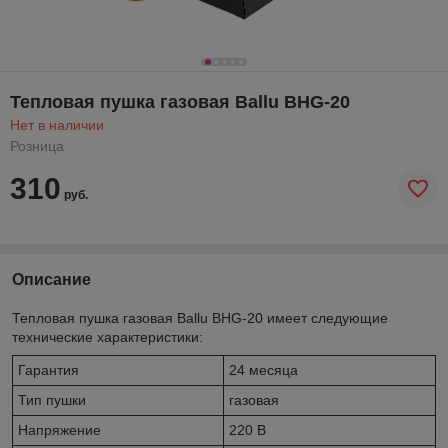
Тепловая пушка газовая Ballu BHG-20
Нет в наличии
Розница
310
руб.
Описание
Тепловая пушка газовая Ballu BHG-20 имеет следующие
технические характеристики:
Гарантия
24 месяца
Тип пушки
газовая
Напряжение
220 В