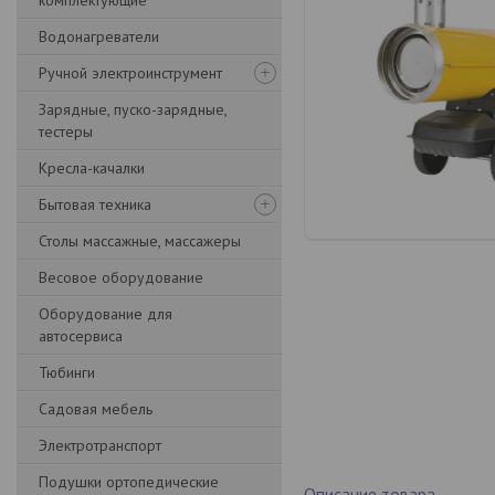
комплектующие
Водонагреватели
Ручной электроинструмент
Зарядные, пуско-зарядные,
тестеры
Кресла-качалки
Бытовая техника
Столы массажные, массажеры
Весовое оборудование
Оборудование для
автосервиса
Тюбинги
Садовая мебель
Электротранспорт
Подушки ортопедические
Описание товара