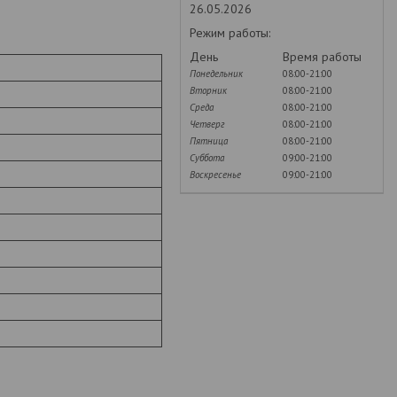
26.05.2026
Режим работы:
День
Время работы
Понедельник
08:00-21:00
Вторник
08:00-21:00
Среда
08:00-21:00
Четверг
08:00-21:00
Пятница
08:00-21:00
Суббота
09:00-21:00
Воскресенье
09:00-21:00