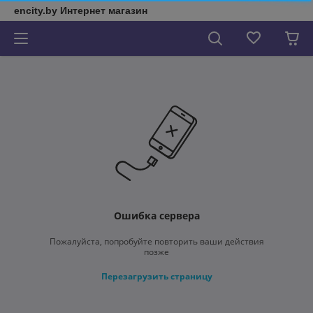
encity.by Интернет магазин
Ошибка сервера
Пожалуйста, попробуйте повторить ваши действия
позже
Перезагрузить страницу