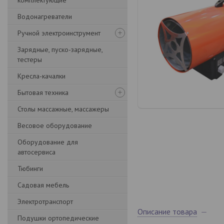
комплектующие
Водонагреватели
Ручной электроинструмент
Зарядные, пуско-зарядные,
тестеры
Кресла-качалки
Бытовая техника
Столы массажные, массажеры
Весовое оборудование
Оборудование для
автосервиса
Тюбинги
Садовая мебель
Электротранспорт
Описание товара
Подушки ортопедические