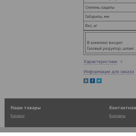
Степень защиты
Габариты, мм
Вес, кг
В комплект входит:
Газовый редуктор, шланг.
Характеристики
Информация для заказа
Наши товары
Контактна
Каталог
Контакты