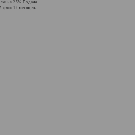
ски на 25%. Подача
 срок: 12 месяцев.