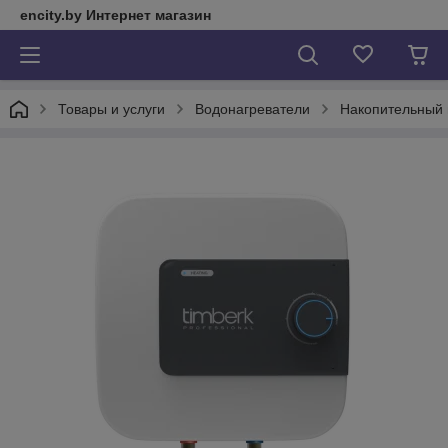
encity.by Интернет магазин
Товары и услуги
Водонагреватели
Накопительный 