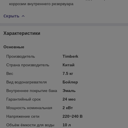
коррозии внутреннего резервуара
Скрыть
Характеристики
Основные
Производитель
Timberk
Страна производитель
Китай
Вес
7.5 кг
Вид водонагревателя
Бойлер
Внутреннее покрытие бака
Эмаль
Гарантийный срок
24 мес
Мощность номинальная
2 кВт
Напряжение сети
220~240 В
Объём ёмкости для воды
10 л