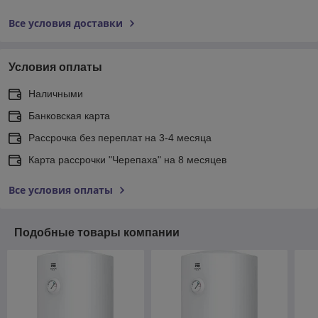
Все условия доставки
Условия оплаты
Наличными
Банковская карта
Рассрочка без переплат на 3-4 месяца
Карта рассрочки "Черепаха" на 8 месяцев
Все условия оплаты
Подобные товары компании