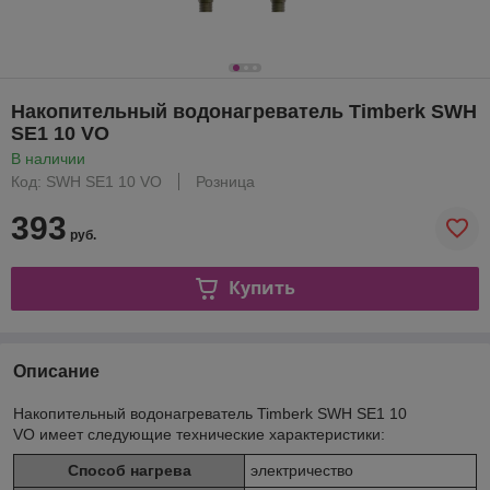
Накопительный водонагреватель Timberk SWH
SE1 10 VO
В наличии
Код: SWH SE1 10 VO
Розница
393
руб.
Купить
Описание
Накопительный водонагреватель Timberk SWH SE1 10
VO имеет следующие технические характеристики:
Способ нагрева
электричество