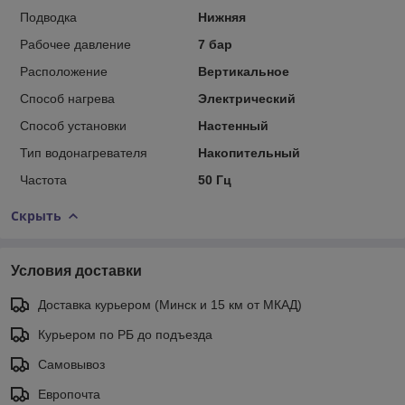
Подводка
Нижняя
Рабочее давление
7 бар
Расположение
Вертикальное
Способ нагрева
Электрический
Способ установки
Настенный
Тип водонагревателя
Накопительный
Частота
50 Гц
Скрыть
Условия доставки
Доставка курьером (Минск и 15 км от МКАД)
Курьером по РБ до подъезда
Самовывоз
Европочта