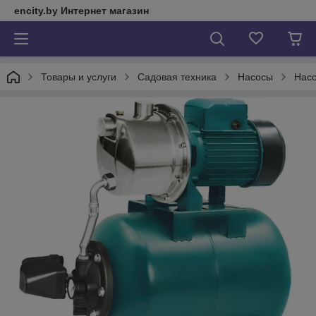
encity.by Интернет магазин
Товары и услуги
Садовая техника
Насосы
Нас