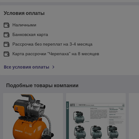
Условия оплаты
Наличными
Банковская карта
Рассрочка без переплат на 3-4 месяца
Карта рассрочки "Черепаха" на 8 месяцев
Все условия оплаты
Подобные товары компании