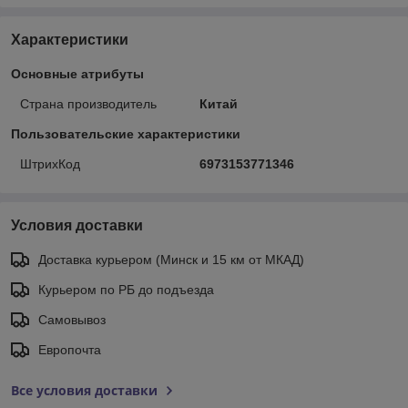
Характеристики
Основные атрибуты
Страна производитель
Китай
Пользовательские характеристики
ШтрихКод
6973153771346
Условия доставки
Доставка курьером (Минск и 15 км от МКАД)
Курьером по РБ до подъезда
Самовывоз
Европочта
Все условия доставки