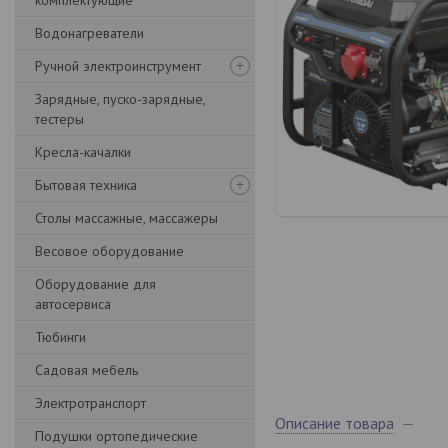
комплектующие
Водонагреватели
Ручной электроинструмент
Зарядные, пуско-зарядные,
тестеры
Кресла-качалки
Бытовая техника
Столы массажные, массажеры
Весовое оборудование
Оборудование для
автосервиса
Тюбинги
Садовая мебель
Электротранспорт
Описание товара
Подушки ортопедические