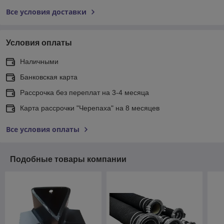
Все условия доставки
Условия оплаты
Наличными
Банковская карта
Рассрочка без переплат на 3-4 месяца
Карта рассрочки "Черепаха" на 8 месяцев
Все условия оплаты
Подобные товары компании