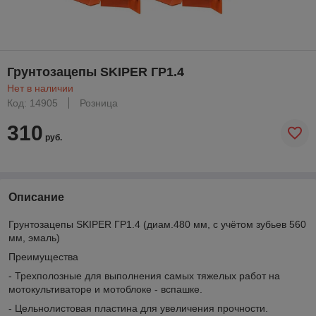
Грунтозацепы SKIPER ГР1.4
Нет в наличии
Код: 14905
Розница
310
руб.
Описание
Грунтозацепы SKIPER ГР1.4 (диам.480 мм, с учётом зубьев 560
мм, эмаль)
Преимущества
- Трехполозные для выполнения самых тяжелых работ на
мотокультиваторе и мотоблоке - вспашке.
- Цельнолистовая пластина для увеличения прочности.