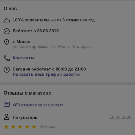
О нас
100% положительных из 8 отзывов за год
Работает с 28.03.2013
г. Минск
ул. Казимировская 15, Минск, Беларусь
Контакты
Сегодня работает с 08:00 до 21:00
Показать весь график работы
Отзывы о магазине
488 отзывов за всё время
Покупатель
18.06.2026
Отлично