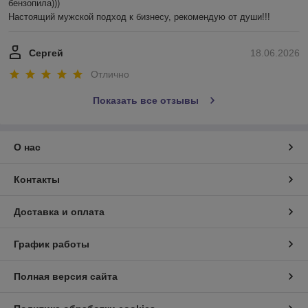
бензопила))) 

Настоящий мужской подход к бизнесу, рекомендую от души!!!
Сергей
18.06.2026
Отлично
Показать все отзывы
О нас
Контакты
Доставка и оплата
График работы
Полная версия сайта