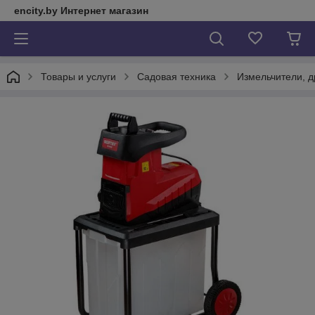
encity.by Интернет магазин
Товары и услуги
Садовая техника
Измельчители, 