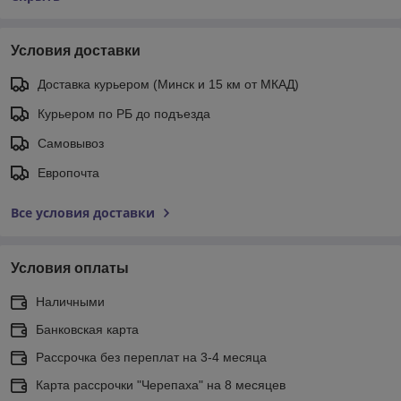
Условия доставки
Доставка курьером (Минск и 15 км от МКАД)
Курьером по РБ до подъезда
Самовывоз
Европочта
Все условия доставки
Условия оплаты
Наличными
Банковская карта
Рассрочка без переплат на 3-4 месяца
Карта рассрочки "Черепаха" на 8 месяцев