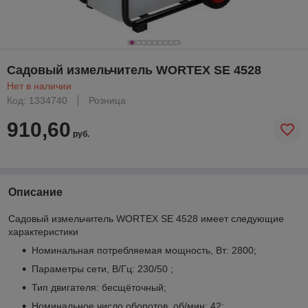
Садовый измельчитель WORTEX SE 4528
Нет в наличии
Код: 1334740
Розница
910,60
руб.
Описание
Садовый измельчитель WORTEX SE 4528 имеет следующие
характеристики
Номинальная потребляемая мощность, Вт: 2800;
Параметры сети, В/Гц: 230/50 ;
Тип двигателя: бесщёточный;
Номинальное число оборотов, об/мин: 42;