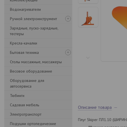
комплектующие
Водонагреватели
Ручной электроинструмент
Зарядные, пуско-зарядные,
тестеры
Кресла-качалки
Бытовая техника
Столы массажные, массажеры
Весовое оборудование
Оборудование для
автосервиса
Тюбинги
Садовая мебель
Описание товара
Электротранспорт
Плуг Skiper ПЛ1.10 (ШИРИ
Подушки ортопедические