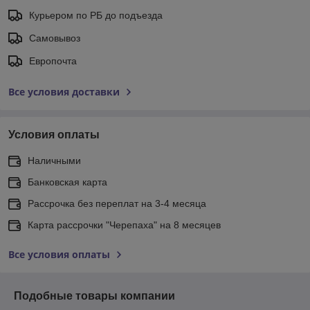
Курьером по РБ до подъезда
Самовывоз
Европочта
Все условия доставки
Условия оплаты
Наличными
Банковская карта
Рассрочка без переплат на 3-4 месяца
Карта рассрочки "Черепаха" на 8 месяцев
Все условия оплаты
Подобные товары компании