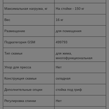
Максимальная нагрузка, кг
На стойки - 150 кг
Вес
16 кг
Размещение
для помещения
Подкатегория GSM
499793
Тип скамьи
для жима,
многофункциональная
Упор для пресса
Нет
Конструкция скамьи
складная
Дополнительные опции
стойка под гриф
Регулировка спинки
Нет