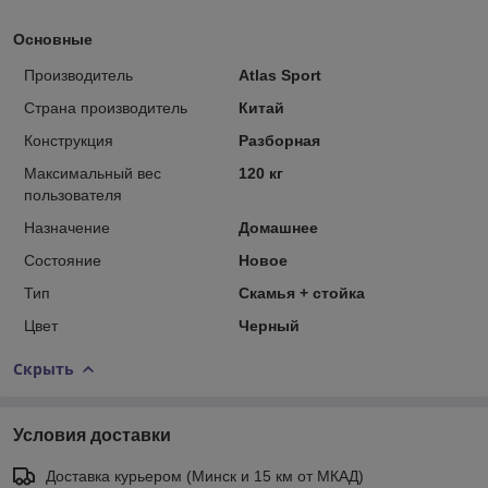
Основные
Производитель
Atlas Sport
Страна производитель
Китай
Конструкция
Разборная
Максимальный вес
120 кг
пользователя
Назначение
Домашнее
Состояние
Новое
Тип
Скамья + стойка
Цвет
Черный
Скрыть
Условия доставки
Доставка курьером (Минск и 15 км от МКАД)