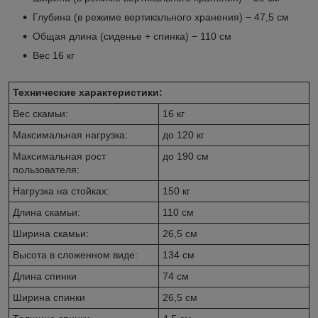
Глубина (в режиме вертикального хранения) − 47,5 см
Общая длина (сиденье + спинка) − 110 см
Вес 16 кг
Технические характеристики:
Вес скамьи:
16 кг
Максимальная нагрузка:
до 120 кг
Максимальная рост
до 190 см
пользователя:
Нагрузка на стойках:
150 кг
Длина скамьи:
110 см
Ширина скамьи:
26,5 см
Высота в сложенном виде:
134 см
Длина спинки
74 см
Ширина спинки
26,5 см