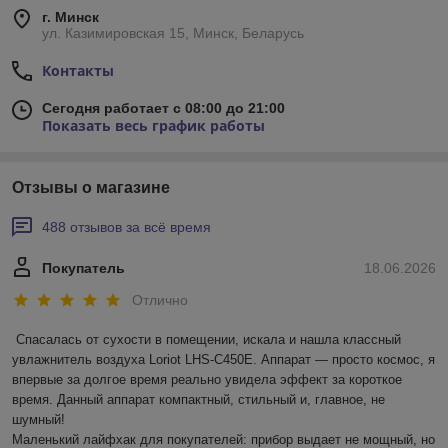
г. Минск
ул. Казимировская 15, Минск, Беларусь
Контакты
Сегодня работает с 08:00 до 21:00
Показать весь график работы
Отзывы о магазине
488 отзывов за всё время
Покупатель
18.06.2026
Отлично
Спасалась от сухости в помещении, искала и нашла классный 
увлажнитель воздуха Loriot LHS-C450E. Аппарат — просто космос, я 
впервые за долгое время реально увидела эффект за короткое 
время. Данный аппарат компактный, стильный и, главное, не 
шумный! 

Маленький лайфхак для покупателей: прибор выдает не мощный, но 