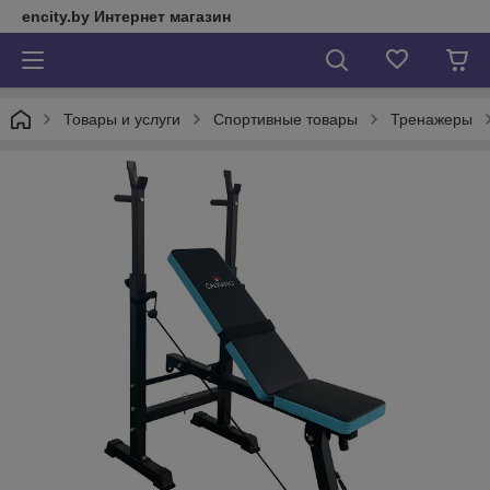
encity.by Интернет магазин
Товары и услуги
Спортивные товары
Тренажеры