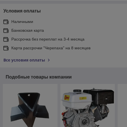
Условия оплаты
Наличными
Банковская карта
Рассрочка без переплат на 3-4 месяца
Карта рассрочки "Черепаха" на 8 месяцев
Все условия оплаты
Подобные товары компании