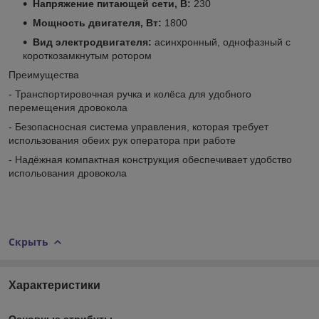
Напряжение питающей сети, В:
230
Мощность двигателя, Вт:
1800
Вид электродвигателя:
асинхронный, однофазный с
короткозамкнутым ротором
Преимущества
- Транспортировочная ручка и колёса для удобного
перемещения дровокола
- Безопасносная система управления, которая требует
использования обеих рук оператора при работе
- Надёжная компактная конструкция обеспечивает удобство
испольования дровокола
Скрыть
Характеристики
Основные атрибуты