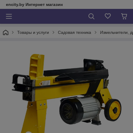
encity.by Интернет магазин
Товары и услуги
Садовая техника
Измельчители, 