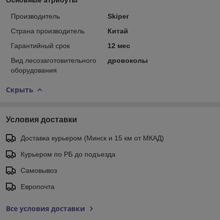
Производитель
Skiper
Страна производитель
Китай
Гарантийный срок
12 мес
Вид лесозаготовительного
дровоколы
оборудования
Скрыть
Условия доставки
Доставка курьером (Минск и 15 км от МКАД)
Курьером по РБ до подъезда
Самовывоз
Европочта
Все условия доставки