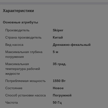
Характеристики
Основные атрибуты
Производитель
Skiper
Страна производитель
Китай
Вид насоса
Дренажно-фекальный
Максимальная глубина
5 м
погружения
Максимальная
35 град.
температура рабочей
жидкости
Потребляемая мощность
1550 Вт
Состояние
Новое
Способ установки насоса
Погружной
Частота
50 Гц