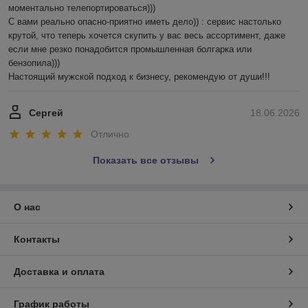
моментально телепортироваться)))

С вами реально опасно-приятно иметь дело)) : сервис настолько 
крутой, что теперь хочется скупить у вас весь ассортимент, даже 
если мне резко понадобится промышленная болгарка или 
бензопила))) 

Настоящий мужской подход к бизнесу, рекомендую от души!!!
Сергей
18.06.2026
Отлично
Показать все отзывы
О нас
Контакты
Доставка и оплата
График работы