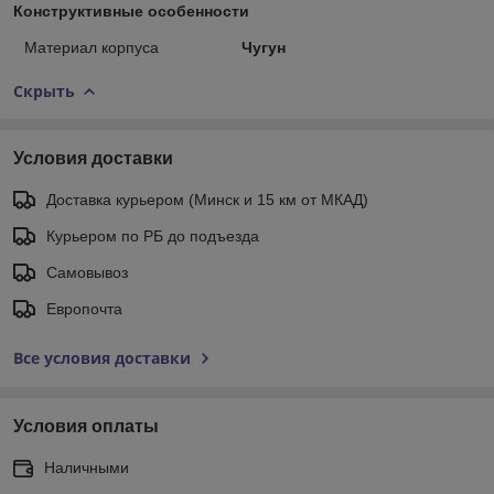
Конструктивные особенности
Материал корпуса
Чугун
Скрыть
Условия доставки
Доставка курьером (Минск и 15 км от МКАД)
Курьером по РБ до подъезда
Самовывоз
Европочта
Все условия доставки
Условия оплаты
Наличными