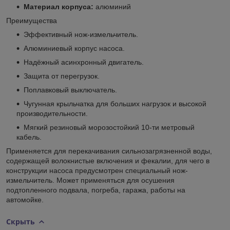
Материал корпуса:
алюминий
Преимущества
Эффективный нож-измельчитель.
Алюминиевый корпус насоса.
Надёжный асинхронный двигатель.
Защита от перегрузок.
Поплавковый выключатель.
Чугунная крыльчатка для больших нагрузок и высокой
производительности.
Мягкий резиновый морозостойкий 10-ти метровый
кабель.
Применяется для перекачивания сильнозагрязненной воды,
содержащей волокнистые включения и фекалии, для чего в
конструкции насоса предусмотрен специальный нож-
измельчитель. Может применяться для осушения
подтопленного подвала, погреба, гаража, работы на
автомойке.
Скрыть