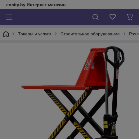
encity.by Интернет магазин
Товары и услуги
Строительное оборудование
Рохл