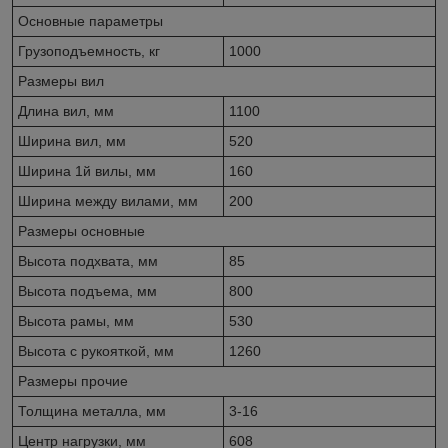
Основные параметры
Грузоподъемность, кг
1000
Размеры вил
Длина вил, мм
1100
Ширина вил, мм
520
Ширина 1й вилы, мм
160
Ширина между вилами, мм
200
Размеры основные
Высота подхвата, мм
85
Высота подъема, мм
800
Высота рамы, мм
530
Высота с рукояткой, мм
1260
Размеры прочие
Толщина металла, мм
3-16
Центр нагрузки, мм
608