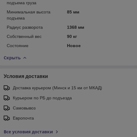
подъема груза
Минимальная высота
85 мм
подъема
Радиус разворота
1368 мм
Собственный вес
90 кг
Состояние
Новое
Скрыть
Условия доставки
Доставка курьером (Минск и 15 км от МКАД)
Курьером по РБ до подъезда
Самовывоз
Европочта
Все условия доставки