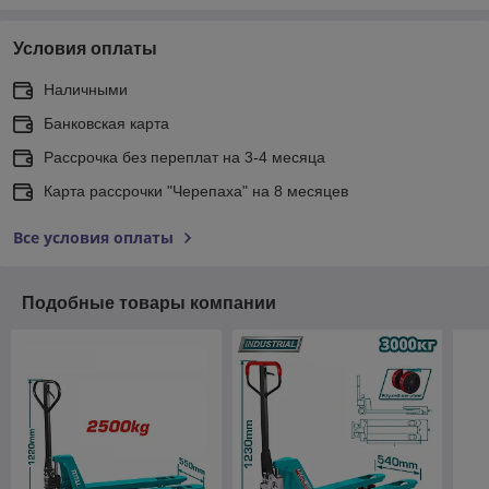
Условия оплаты
Наличными
Банковская карта
Рассрочка без переплат на 3-4 месяца
Карта рассрочки "Черепаха" на 8 месяцев
Все условия оплаты
Подобные товары компании