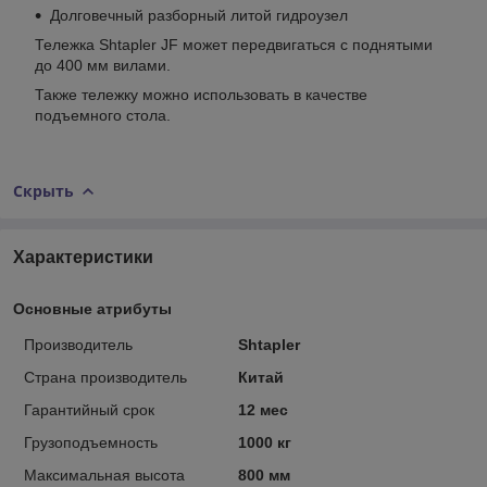
Долговечный разборный литой гидроузел
Тележка Shtapler JF может передвигаться с поднятыми
до 400 мм вилами.
Также тележку можно использовать в качестве
подъемного стола.
Скрыть
Характеристики
Основные атрибуты
Производитель
Shtapler
Страна производитель
Китай
Гарантийный срок
12 мес
Грузоподъемность
1000 кг
Максимальная высота
800 мм