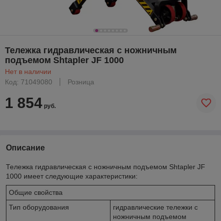
Тележка гидравлическая с ножничным
подъемом Shtapler JF 1000
Нет в наличии
Код: 71049080
Розница
1 854
руб.
Описание
Тележка гидравлическая с ножничным подъемом Shtapler JF
1000 имеет следующие характеристики:
Общие свойства
Тип оборудования
гидравлические тележки с
ножничным подъемом