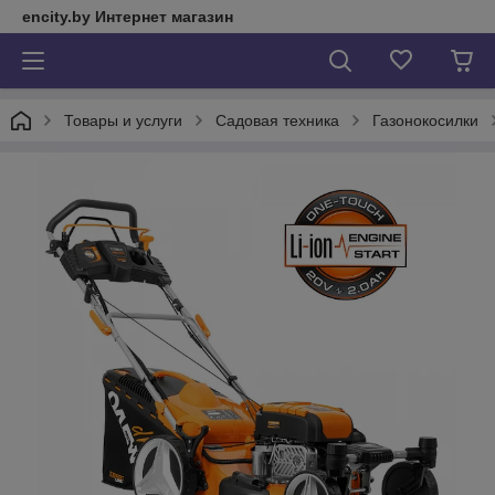
encity.by Интернет магазин
Товары и услуги
Садовая техника
Газонокосилки