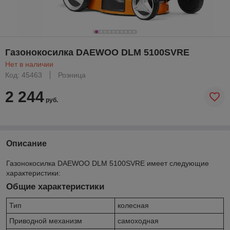
Газонокосилка DAEWOO DLM 5100SVRE
Нет в наличии
Код: 45463
Розница
2 244
руб.
Описание
Газонокосилка DAEWOO DLM 5100SVRE имеет следующие
характеристики:
Общие характеристики
Тип
колесная
Приводной механизм
самоходная