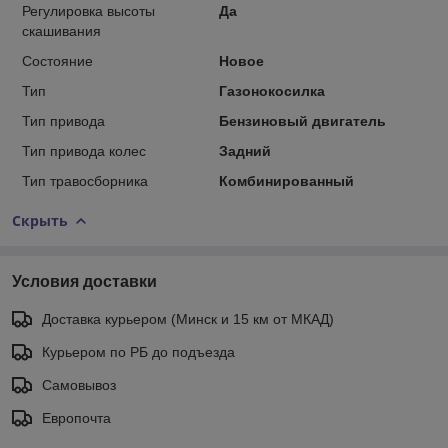
Регулировка высоты
Да
скашивания
Состояние
Новое
Тип
Газонокосилка
Тип привода
Бензиновый двигатель
Тип привода колес
Задний
Тип травосборника
Комбинированный
Скрыть
Условия доставки
Доставка курьером (Минск и 15 км от МКАД)
Курьером по РБ до подъезда
Самовывоз
Европочта