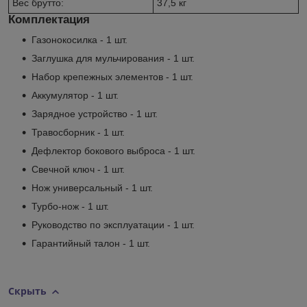
Вес брутто:
37,5 кг
Комплектация
Газонокосилка - 1 шт.
Заглушка для мульчирования - 1 шт.
Набор крепежных элементов - 1 шт.
Аккумулятор - 1 шт.
Зарядное устройство - 1 шт.
Травосборник - 1 шт.
Дефлектор бокового выброса - 1 шт.
Свечной ключ - 1 шт.
Нож универсальный - 1 шт.
Турбо-нож - 1 шт.
Руководство по эксплуатации - 1 шт.
Гарантийный талон - 1 шт.
Скрыть