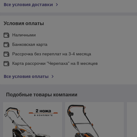
Все условия доставки
Условия оплаты
Наличными
Банковская карта
Рассрочка без переплат на 3-4 месяца
Карта рассрочки "Черепаха" на 8 месяцев
Все условия оплаты
Подобные товары компании