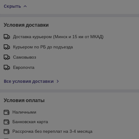
Скрыть
Условия доставки
Доставка курьером (Минск и 15 км от МКАД)
Курьером по РБ до подъезда
Самовывоз
Европочта
Все условия доставки
Условия оплаты
Наличными
Банковская карта
Рассрочка без переплат на 3-4 месяца