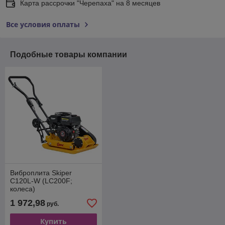
Карта рассрочки "Черепаха" на 8 месяцев
Все условия оплаты
Подобные товары компании
Виброплита Skiper
C120L-W (LC200F;
колеса)
1 972,98
руб.
Купить