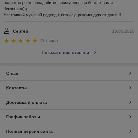
если мне резко понадобится промышленная болгарка или 
бензопила))) 

Настоящий мужской подход к бизнесу, рекомендую от души!!!
Сергей
18.06.2026
Отлично
Показать все отзывы
О нас
Контакты
Доставка и оплата
График работы
Полная версия сайта