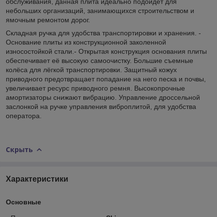
обслуживания, данная плита идеально подойдет для
небольших организаций, занимающихся строительством и
ямочным ремонтом дорог.
Складная ручка для удобства транспортировки и хранения. -
Основание плиты из конструкционной заколенной
износостойкой стали.- Открытая конструкция основания плиты
обеспечивает её высокую самоочистку. Большие съемные
колёса для лёгкой транспортировки. Защитный кожух
приводного предотвращает попадание на него песка и почвы,
увеличивает ресурс приводного ремня. Высокопрочные
амортизаторы снижают вибрацию. Управление дроссельной
заслонкой на ручке управления виброплитой, для удобства
оператора.
Скрыть
Характеристики
Основные