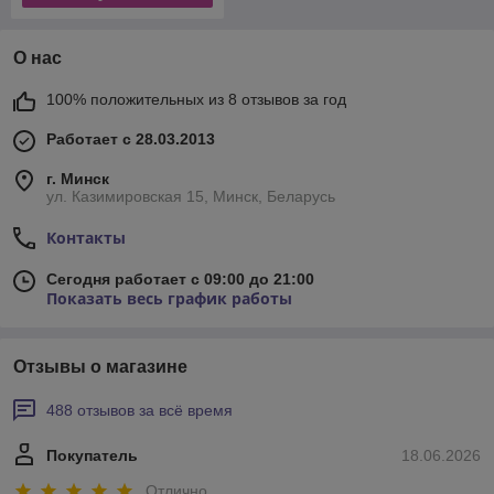
О нас
100% положительных из 8 отзывов за год
Работает с 28.03.2013
г. Минск
ул. Казимировская 15, Минск, Беларусь
Контакты
Сегодня работает с 09:00 до 21:00
Показать весь график работы
Отзывы о магазине
488 отзывов за всё время
Покупатель
18.06.2026
Отлично