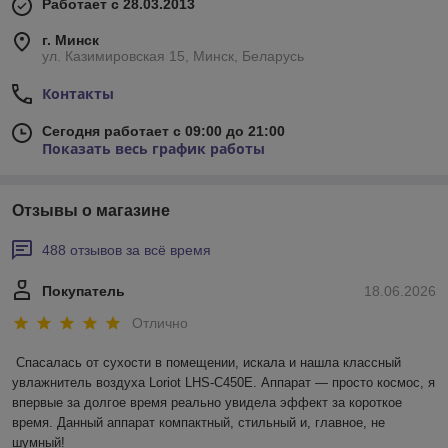
Работает с 28.03.2013
г. Минск
ул. Казимировская 15, Минск, Беларусь
Контакты
Сегодня работает с 09:00 до 21:00
Показать весь график работы
Отзывы о магазине
488 отзывов за всё время
Покупатель
18.06.2026
Отлично
Спасалась от сухости в помещении, искала и нашла классный 
увлажнитель воздуха Loriot LHS-C450E. Аппарат — просто космос, я 
впервые за долгое время реально увидела эффект за короткое 
время. Данный аппарат компактный, стильный и, главное, не 
шумный! 
