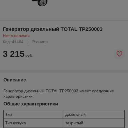
Генератор дизельный TOTAL TP250003
Нет в наличии
Код: 41464
Розница
3 215
руб.
Описание
Генератор дизельный TOTAL TP250003 имеет следующие
характеристики:
Общие характеристики
Тип
дизельный
Тип кожуха
закрытый