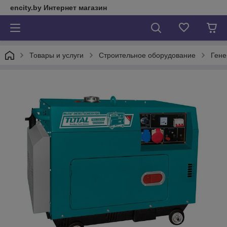
encity.by Интернет магазин
Товары и услуги
Строительное оборудование
Гене