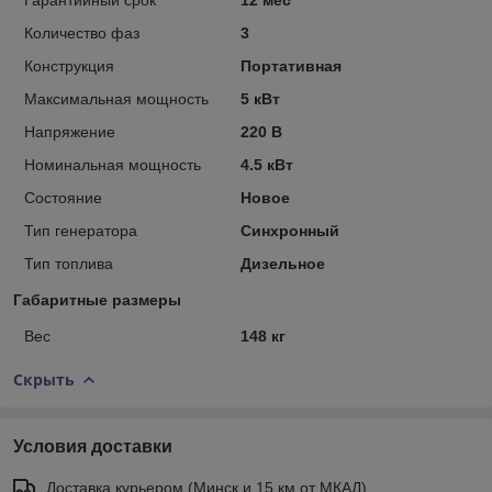
Количество фаз
3
Конструкция
Портативная
Максимальная мощность
5 кВт
Напряжение
220 В
Номинальная мощность
4.5 кВт
Состояние
Новое
Тип генератора
Синхронный
Тип топлива
Дизельное
Габаритные размеры
Вес
148 кг
Скрыть
Условия доставки
Доставка курьером (Минск и 15 км от МКАД)