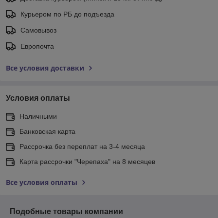
Курьером по РБ до подъезда
Самовывоз
Европочта
Все условия доставки
Условия оплаты
Наличными
Банковская карта
Рассрочка без переплат на 3-4 месяца
Карта рассрочки "Черепаха" на 8 месяцев
Все условия оплаты
Подобные товары компании