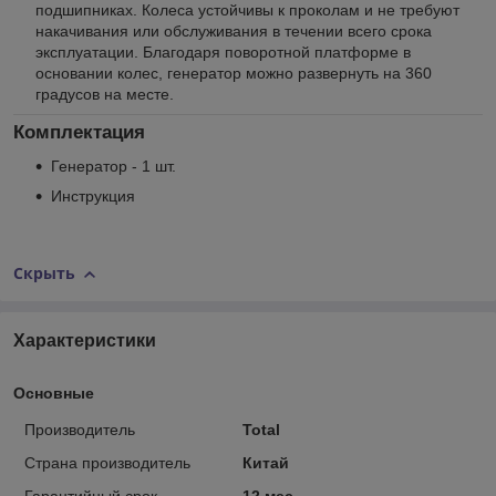
подшипниках. Колеса устойчивы к проколам и не требуют
накачивания или обслуживания в течении всего срока
эксплуатации. Благодаря поворотной платформе в
основании колес, генератор можно развернуть на 360
градусов на месте.
Комплектация
Генератор - 1 шт.
Инструкция
Скрыть
Характеристики
Основные
Производитель
Total
Страна производитель
Китай
Гарантийный срок
12 мес