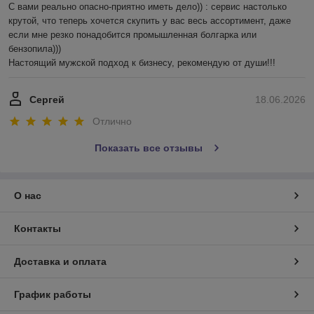
С вами реально опасно-приятно иметь дело)) : сервис настолько 
крутой, что теперь хочется скупить у вас весь ассортимент, даже 
если мне резко понадобится промышленная болгарка или 
бензопила))) 

Настоящий мужской подход к бизнесу, рекомендую от души!!!
Сергей
18.06.2026
Отлично
Показать все отзывы
О нас
Контакты
Доставка и оплата
График работы