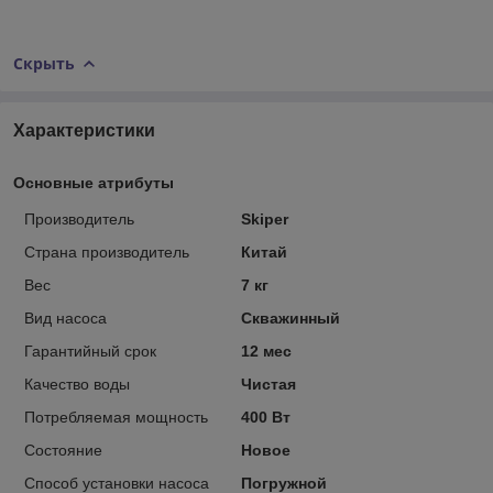
Скрыть
Характеристики
Основные атрибуты
Производитель
Skiper
Страна производитель
Китай
Вес
7 кг
Вид насоса
Скважинный
Гарантийный срок
12 мес
Качество воды
Чистая
Потребляемая мощность
400 Вт
Состояние
Новое
Способ установки насоса
Погружной