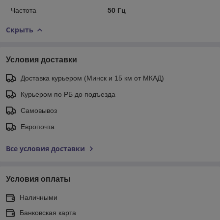
Частота
50 Гц
Скрыть
Условия доставки
Доставка курьером (Минск и 15 км от МКАД)
Курьером по РБ до подъезда
Самовывоз
Европочта
Все условия доставки
Условия оплаты
Наличными
Банковская карта