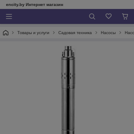
encity.by Интернет магазин
Товары и услуги
Садовая техника
Насосы
Насо