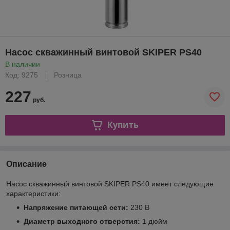
Насос скважинный винтовой SKIPER PS40
В наличии
Код: 9275
Розница
227
руб.
Купить
Описание
Насос скважинный винтовой SKIPER PS40 имеет следующие
характеристики:
Напряжение питающей сети:
230 В
Диаметр выходного отверстия:
1 дюйм