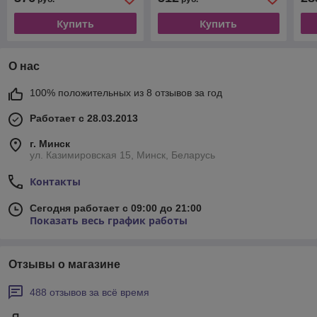
Купить
Купить
О нас
100% положительных из 8 отзывов за год
Работает с 28.03.2013
г. Минск
ул. Казимировская 15, Минск, Беларусь
Контакты
Сегодня работает с 09:00 до 21:00
Показать весь график работы
Отзывы о магазине
488 отзывов за всё время