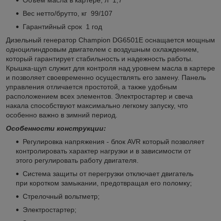
Вес нетто/брутто, кг 99/107
Гарантийный срок 1 год
Дизельный генератор Champion DG6501E оснащается мощным
одноцилиндровым двигателем с воздушным охлаждением,
который гарантирует стабильность и надежность работы.
Крышка-щуп служит для контроля над уровнем масла в картере
и позволяет своевременно осуществлять его замену. Панель
управления отличается простотой, а также удобным
расположением всех элементов. Электростартер и свеча
накала способствуют максимально легкому запуску, что
особенно важно в зимний период.
Особенности конструкции:
Регулировка напряжения - блок AVR который позволяет
контролировать характер нагрузки и в зависимости от
этого регулировать работу двигателя.
Система защиты от перегрузки отключает двигатель
при коротком замыкании, предотвращая его поломку;
Стрелочный вольтметр;
Электростартер;