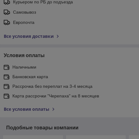
Курьером по РБ до подъезда
Самовывоз
Европочта
Все условия доставки
Условия оплаты
Наличными
Банковская карта
Рассрочка без переплат на 3-4 месяца
Карта рассрочки "Черепаха" на 8 месяцев
Все условия оплаты
Подобные товары компании