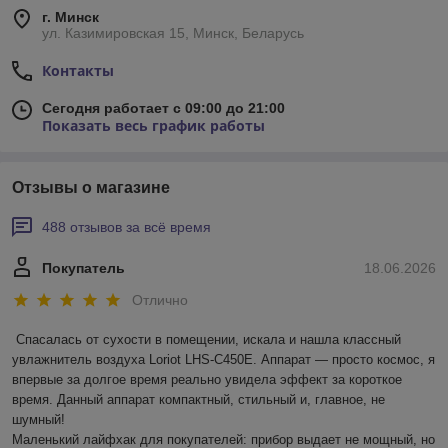
г. Минск
ул. Казимировская 15, Минск, Беларусь
Контакты
Сегодня работает с 09:00 до 21:00
Показать весь график работы
Отзывы о магазине
488 отзывов за всё время
Покупатель
18.06.2026
Отлично
Спасалась от сухости в помещении, искала и нашла классный 
увлажнитель воздуха Loriot LHS-C450E. Аппарат — просто космос, я 
впервые за долгое время реально увидела эффект за короткое 
время. Данный аппарат компактный, стильный и, главное, не 
шумный! 

Маленький лайфхак для покупателей: прибор выдает не мощный, но 