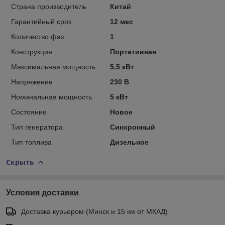
Страна производитель
Китай
Гарантийный срок
12 мес
Количество фаз
1
Конструкция
Портативная
Максимальная мощность
5.5 кВт
Напряжение
230 В
Номинальная мощность
5 кВт
Состояние
Новое
Тип генератора
Синхронный
Тип топлива
Дизельное
Скрыть
Условия доставки
Доставка курьером (Минск и 15 км от МКАД)