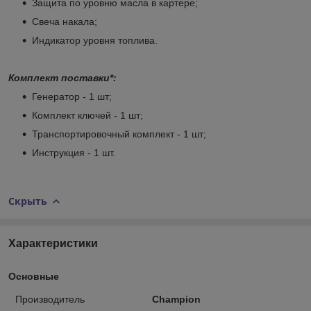
Защита по уровню масла в картере;
Свеча накала;
Индикатор уровня топлива.
Комплект поставки*:
Генератор - 1 шт;
Комплект ключей - 1 шт;
Транспортировочный комплект - 1 шт;
Инструкция - 1 шт.
Скрыть
Характеристики
Основные
Производитель
Champion