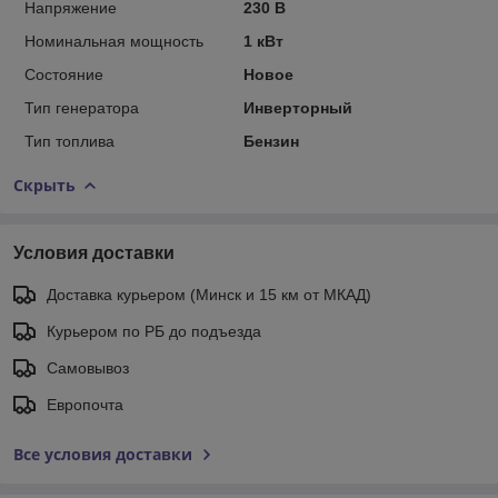
Напряжение
230 В
Номинальная мощность
1 кВт
Состояние
Новое
Тип генератора
Инверторный
Тип топлива
Бензин
Скрыть
Условия доставки
Доставка курьером (Минск и 15 км от МКАД)
Курьером по РБ до подъезда
Самовывоз
Европочта
Все условия доставки