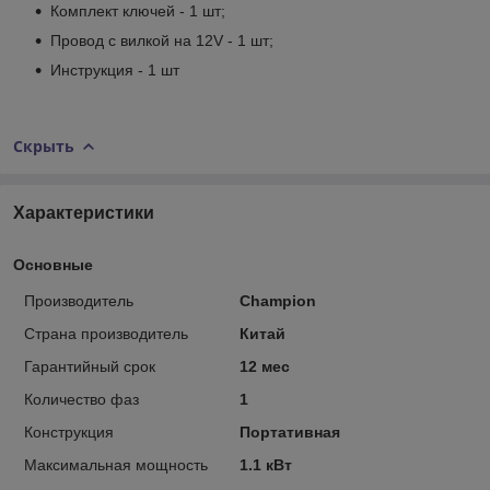
Комплект ключей - 1 шт;
Провод с вилкой на 12V - 1 шт;
Инструкция - 1 шт
Скрыть
Характеристики
Основные
Производитель
Champion
Страна производитель
Китай
Гарантийный срок
12 мес
Количество фаз
1
Конструкция
Портативная
Максимальная мощность
1.1 кВт