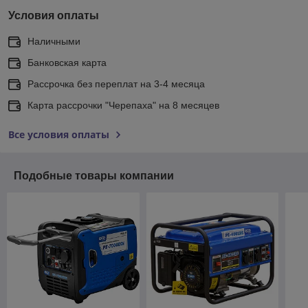
Условия оплаты
Наличными
Банковская карта
Рассрочка без переплат на 3-4 месяца
Карта рассрочки "Черепаха" на 8 месяцев
Все условия оплаты
Подобные товары компании