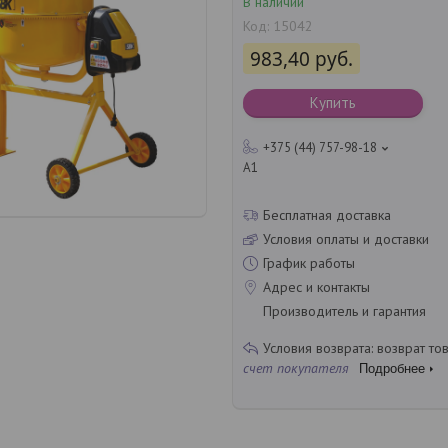
В наличии
Код:
15042
983,40
руб.
Купить
+375 (44) 757-98-18
A1
Бесплатная доставка
Условия оплаты и доставки
График работы
Адрес и контакты
Производитель и гарантия
возврат то
счет покупателя
Подробнее