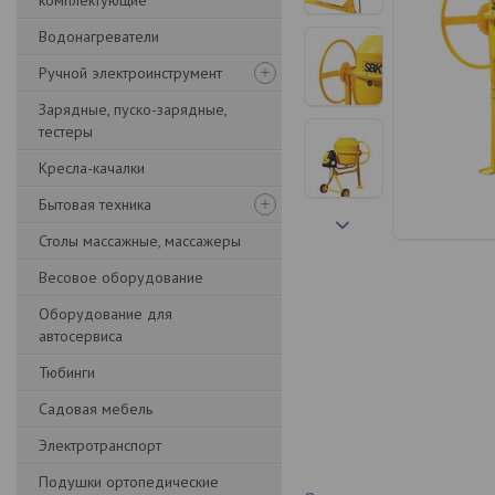
комплектующие
Водонагреватели
Ручной электроинструмент
Зарядные, пуско-зарядные,
тестеры
Кресла-качалки
Бытовая техника
Столы массажные, массажеры
Весовое оборудование
Оборудование для
автосервиса
Тюбинги
Садовая мебель
Электротранспорт
Подушки ортопедические