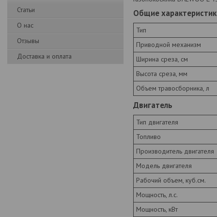
Статьи
Общие характеристик
О нас
Тип
Отзывы
Приводной механизм
Доставка и оплата
Ширина среза, см
Высота среза, мм
Объем травосборника, л
Двигатель
Тип двигателя
Топливо
Производитель двигателя
Модель двигателя
Рабочий объем, куб.см.
Мощность, л.с.
Мощность, кВт