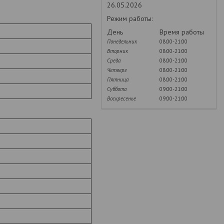
26.05.2026
Режим работы:
День
Время работы
Понедельник
08:00-21:00
Вторник
08:00-21:00
Среда
08:00-21:00
Четверг
08:00-21:00
Пятница
08:00-21:00
Суббота
09:00-21:00
Воскресенье
09:00-21:00