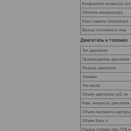
Коэфициент мощности, cos
Обмотка альтернатора
Класс защиты генератора
Выход постоянного тока
Двигатель и топливо
Тип двигателя
Производитель двигателя
Модель двигателя
Топливо
Тип масла
Объём двигателя, куб. см
Макс. мощность двигателя, к
Объем масляного картера,
Объём бака, л
Расход топлива при 75% на