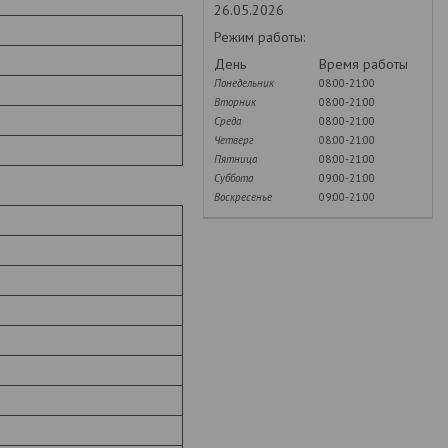
26.05.2026
Режим работы:
День
Время работы
Понедельник
08:00-21:00
Вторник
08:00-21:00
Среда
08:00-21:00
Четверг
08:00-21:00
Пятница
08:00-21:00
Суббота
09:00-21:00
Воскресенье
09:00-21:00