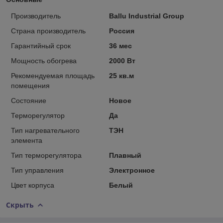
Производитель
Ballu Industrial Group
Страна производитель
Россия
Гарантийный срок
36 мес
Мощность обогрева
2000 Вт
Рекомендуемая площадь
25 кв.м
помещения
Состояние
Новое
Терморегулятор
Да
Тип нагревательного
ТЭН
элемента
Тип терморегулятора
Плавный
Тип управления
Электронное
Цвет корпуса
Белый
Скрыть