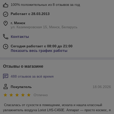
100% положительных из 8 отзывов за год
Работает с 28.03.2013
г. Минск
ул. Казимировская 15, Минск, Беларусь
Контакты
Сегодня работает с 08:00 до 21:00
Показать весь график работы
Отзывы о магазине
488 отзывов за всё время
Покупатель
18.06.2026
Отлично
Спасалась от сухости в помещении, искала и нашла классный 
увлажнитель воздуха Loriot LHS-C450E. Аппарат — просто космос, я 