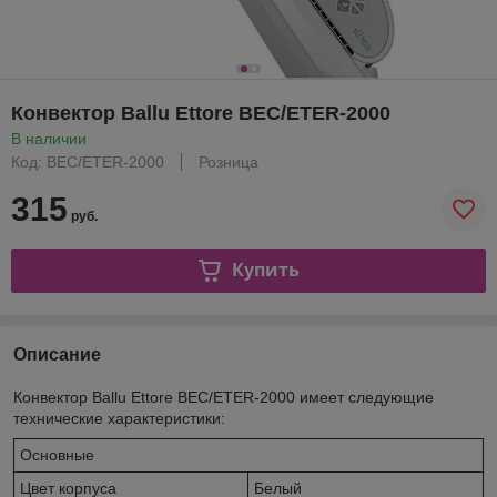
Конвектор Ballu Ettore BEC/ETER-2000
В наличии
Код: BEC/ETER-2000
Розница
315
руб.
Купить
Описание
Конвектор Ballu Ettore BEC/ETER-2000 имеет следующие
технические характеристики:
Основные
Цвет корпуса
Белый