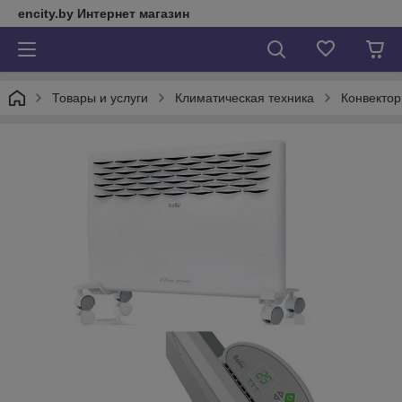
encity.by Интернет магазин
Товары и услуги
Климатическая техника
Конвекто