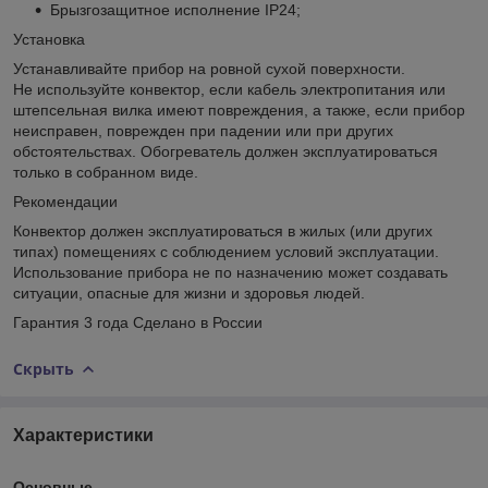
Брызгозащитное исполнение IP24;
Установка
Устанавливайте прибор на ровной сухой поверхности.
Не используйте конвектор, если кабель электропитания или
штепсельная вилка имеют повреждения, а также, если прибор
неисправен, поврежден при падении или при других
обстоятельствах. Обогреватель должен эксплуатироваться
только в собранном виде.
Рекомендации
Конвектор должен эксплуатироваться в жилых (или других
типах) помещениях с соблюдением условий эксплуатации.
Использование прибора не по назначению может создавать
ситуации, опасные для жизни и здоровья людей.
Гарантия 3 года Сделано в России
Скрыть
Характеристики
Основные