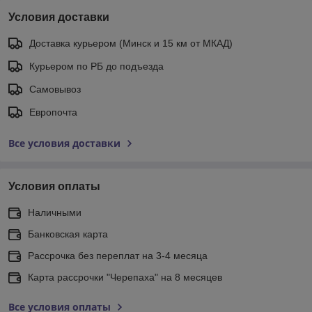
Условия доставки
Доставка курьером (Минск и 15 км от МКАД)
Курьером по РБ до подъезда
Самовывоз
Европочта
Все условия доставки
Условия оплаты
Наличными
Банковская карта
Рассрочка без переплат на 3-4 месяца
Карта рассрочки "Черепаха" на 8 месяцев
Все условия оплаты