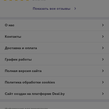
Показать все отзывы
О нас
Контакты
Доставка и оплата
График работы
Полная версия сайта
Политика обработки cookies
Сайт создан на платформе Deal.by