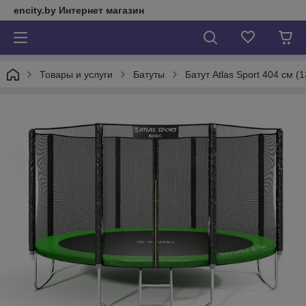
encity.by Интернет магазин
Товары и услуги
Батуты
Батут Atlas Sport 404 см (