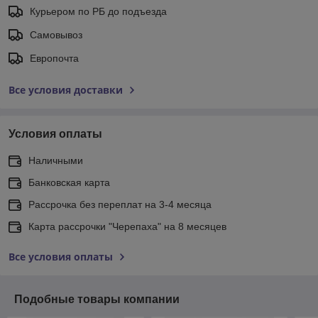
Курьером по РБ до подъезда
Самовывоз
Европочта
Все условия доставки
Условия оплаты
Наличными
Банковская карта
Рассрочка без переплат на 3-4 месяца
Карта рассрочки "Черепаха" на 8 месяцев
Все условия оплаты
Подобные товары компании