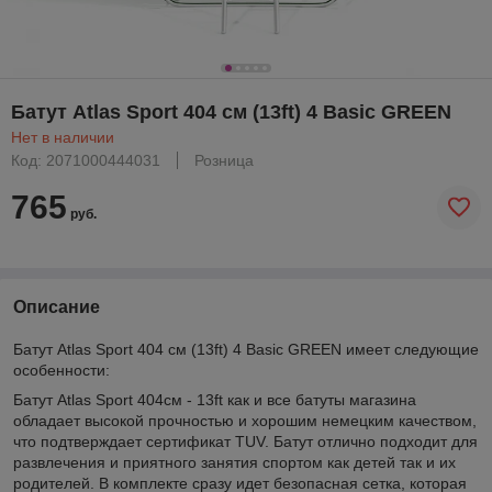
Батут Atlas Sport 404 см (13ft) 4 Basic GREEN
Нет в наличии
Код: 2071000444031
Розница
765
руб.
Описание
Батут Atlas Sport 404 см (13ft) 4 Basic GREEN имеет следующие
особенности:
Батут Atlas Sport 404см - 13ft как и все батуты магазина
обладает высокой прочностью и хорошим немецким качеством,
что подтверждает сертификат TUV. Батут отлично подходит для
развлечения и приятного занятия спортом как детей так и их
родителей. В комплекте сразу идет безопасная сетка, которая