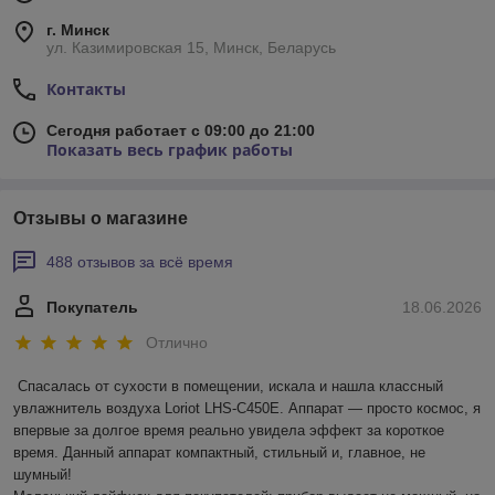
г. Минск
ул. Казимировская 15, Минск, Беларусь
Контакты
Сегодня работает с 09:00 до 21:00
Показать весь график работы
Отзывы о магазине
488 отзывов за всё время
Покупатель
18.06.2026
Отлично
Спасалась от сухости в помещении, искала и нашла классный 
увлажнитель воздуха Loriot LHS-C450E. Аппарат — просто космос, я 
впервые за долгое время реально увидела эффект за короткое 
время. Данный аппарат компактный, стильный и, главное, не 
шумный! 
