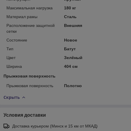
Максимальная нагрузка
180 кг
Материал рамы
Сталь
Расположение защитной
Внешняя
сетки
Состояние
Новое
Тип
Батут
Цвет
Зелёный
Ширина
404 см
Прыжковая поверхность
Прыжковая поверхность
Полотно
Скрыть
Условия доставки
Доставка курьером (Минск и 15 км от МКАД)