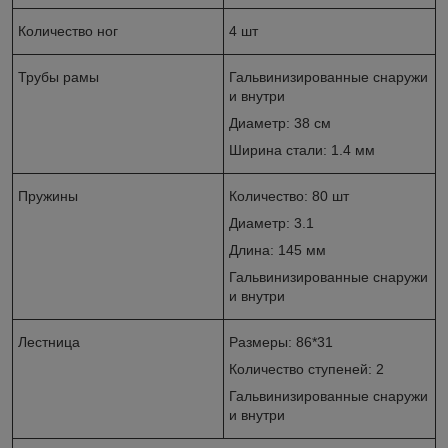
Количество ног
4 шт
Трубы рамы
Гальвинизированные снаружи
и внутри
Диаметр: 38 см
Ширина стали: 1.4 мм
Пружины
Количество: 80 шт
Диаметр: 3.1
Длина: 145 мм
Гальвинизированные снаружи
и внутри
Лестница
Размеры: 86*31
Количество ступеней: 2
Гальвинизированные снаружи
и внутри