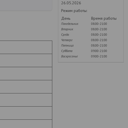
26.05.2026
Режим работы:
День
Время работы
Понедельник
08:00-21:00
Вторник
08:00-21:00
Среда
08:00-21:00
Четверг
08:00-21:00
Пятница
08:00-21:00
Суббота
09:00-21:00
Воскресенье
09:00-21:00