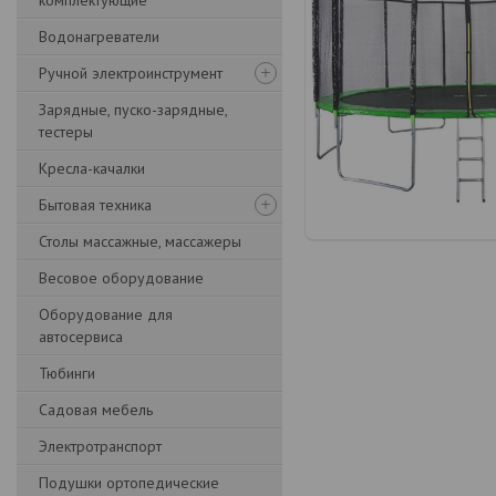
комплектующие
Водонагреватели
Ручной электроинструмент
Зарядные, пуско-зарядные,
тестеры
Кресла-качалки
Бытовая техника
Столы массажные, массажеры
Весовое оборудование
Оборудование для
автосервиса
Тюбинги
Садовая мебель
Электротранспорт
Подушки ортопедические