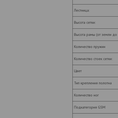
Лестница:
Высота сетки:
Высота рамы (от земли до 
Количество пружин
Количество стоек сетки:
Цвет
Тип крепления полотна
Количество ног
Подкатегория GSM