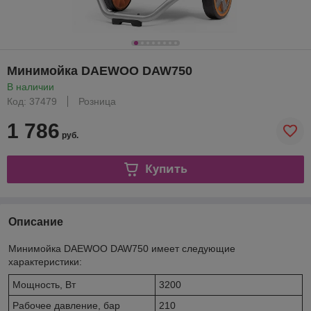
Минимойка DAEWOO DAW750
В наличии
Код: 37479
Розница
1 786
руб.
Купить
Описание
Минимойка DAEWOO DAW750 имеет следующие
характеристики:
Мощность, Вт
3200
Рабочее давление, бар
210