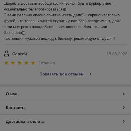
Скорость доставки вообще космическая, будто курьер умеет 
моментально телепортироваться)))

С вами реально опасно-приятно иметь дело)) : сервис настолько 
крутой, что теперь хочется скупить у вас весь ассортимент, даже 
если мне резко понадобится промышленная болгарка или 
бензопила))) 

Настоящий мужской подход к бизнесу, рекомендую от души!!!
Сергей
18.06.2026
Отлично
Показать все отзывы
О нас
Контакты
Доставка и оплата