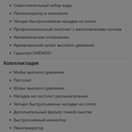
Самостоятельный забор воды
Пеногенератор в комплекте
Четыре быстросъемные насадки на сопло
Профессиональный пистолет с металлическим соплом
Автоматическое отключение
Армированный шланг высокого давления
Гарантия DAEWOO
Комплектация
Мойка высокого давления
Пистолет
Шланг высокого давления
Насадка на пистолет распылительная
Четыре быстросъемные насадки на сопло
Дополнительный фильтр тонкой очистки
Быстросъемный коннектор
Пеногенератор