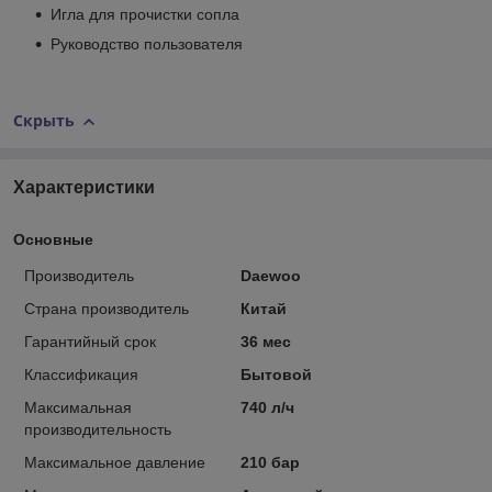
Игла для прочистки сопла
Руководство пользователя
Скрыть
Характеристики
Основные
Производитель
Daewoo
Страна производитель
Китай
Гарантийный срок
36 мес
Классификация
Бытовой
Максимальная
740 л/ч
производительность
Максимальное давление
210 бар