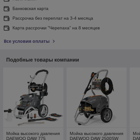
Банковская карта
Рассрочка без переплат на 3-4 месяца
Карта рассрочки "Черепаха" на 8 месяцев
Все условия оплаты
Подобные товары компании
Мойка высокого давления
Мойка высокого давления
Мой
DAEWOO DAW 775
DAEWOO DAW 2500SW
DA