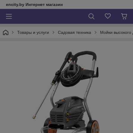
encity.by Интернет магазин
Товары и услуги
Садовая техника
Мойки высокого