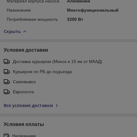
Материал корпуса насоса
Алюминий
Назначение
Многофункциональный
Потребляемая мощность
3200 Вт
Скрыть
Условия доставки
Доставка курьером (Минск и 15 км от МКАД)
Курьером по РБ до подъезда
Самовывоз
Европочта
Все условия доставки
Условия оплаты
Наличными