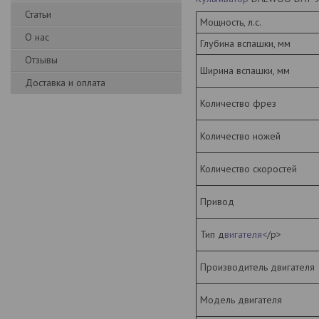
Статьи
Мощность, л.с.
О нас
Глубина вспашки, мм
Отзывы
Ширина вспашки, мм
Доставка и оплата
Количество фрез
Количество ножей
Количество скоростей
Привод
Тип д
вигателя<
/p>
Производитель двигателя
Модель двигателя