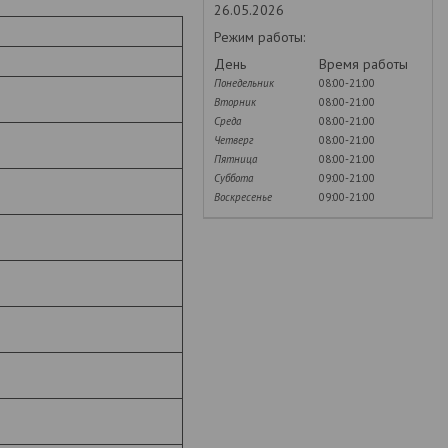
26.05.2026
Режим работы:
День
Время работы
Понедельник
08:00-21:00
Вторник
08:00-21:00
Среда
08:00-21:00
Четверг
08:00-21:00
Пятница
08:00-21:00
Суббота
09:00-21:00
Воскресенье
09:00-21:00