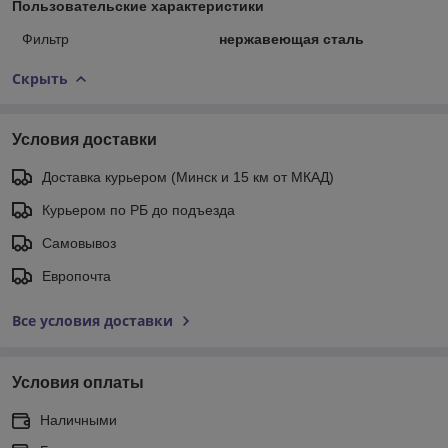
Пользовательские характеристики
Фильтр
нержавеющая сталь
Скрыть
Условия доставки
Доставка курьером (Минск и 15 км от МКАД)
Курьером по РБ до подъезда
Самовывоз
Европочта
Все условия доставки
Условия оплаты
Наличными