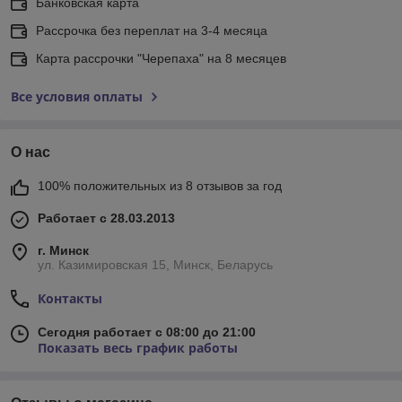
Банковская карта
Рассрочка без переплат на 3-4 месяца
Карта рассрочки "Черепаха" на 8 месяцев
Все условия оплаты
О нас
100% положительных из 8 отзывов за год
Работает с 28.03.2013
г. Минск
ул. Казимировская 15, Минск, Беларусь
Контакты
Сегодня работает с 08:00 до 21:00
Показать весь график работы