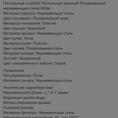
Пастельный голубой/ Пастельный зеленый/ Полированная
нержавеющая сталь/ White
Материал корпуса: Нержавеющая сталь
Цвет основания: Полированный хром
Материал основания: Пластик
Цвет крышки: Кремовый
Материал крышки: Нержавеющая сталь
Цвет ручки: Хром
Материал ручки: Пластик
Цвет носика: Полированная сталь
Материал носика: Нержавеющая сталь
Логотип: Наклеенный
Цвет электрического кабеля: Серый
Управление
Тип управления: Рычаг
Материал рычага: Нержавеющая сталь
Технические характеристики
Максимальный объем: 1,7 л/ 7 чашек
Индикация уровня воды
Мягкое открывание крышки
Съемный фильтр
Материал фильтра: Нержавеющая сталь
Автоматическое отключение: Да, при 100°C