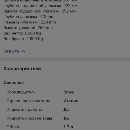
Глубина подарочной упаковки: 222 мм
Высота подарочной упаковки: 252 мм
Глубина упаковки: 273 mm
Размеры упаковки: 228 mm
Высота упаковки: 260 mm
Вес нетто: 1.600 Kg
Вес брутто: 2.600 Kg
Скрыть
Характеристики
Основные
Производитель
Smeg
Страна производитель
Италия
Индикатор работы
Да
Индикатор уровня воды
Да
Объем
1.7 л