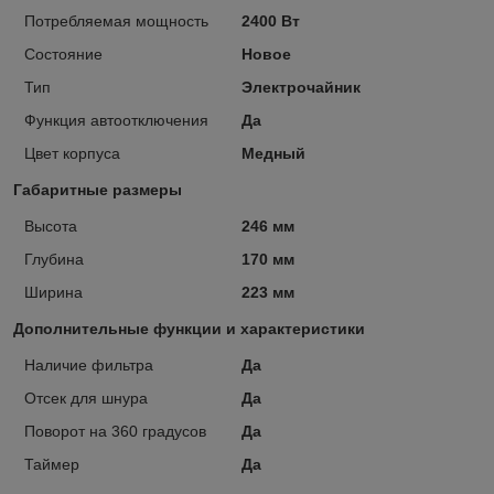
Потребляемая мощность
2400 Вт
Состояние
Новое
Тип
Электрочайник
Функция автоотключения
Да
Цвет корпуса
Медный
Габаритные размеры
Высота
246 мм
Глубина
170 мм
Ширина
223 мм
Дополнительные функции и характеристики
Наличие фильтра
Да
Отсек для шнура
Да
Поворот на 360 градусов
Да
Таймер
Да