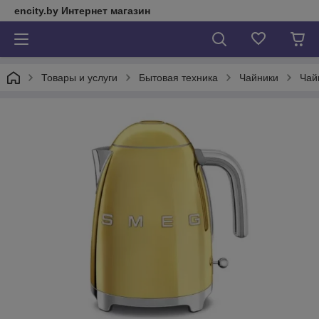
encity.by Интернет магазин
Товары и услуги
Бытовая техника
Чайники
Чай