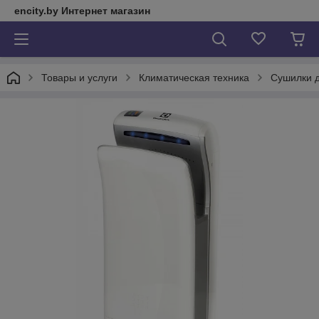
encity.by Интернет магазин
Товары и услуги
Климатическая техника
Сушилки д