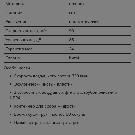
Материал
пластик
Питание
сеть
Включение
автоматическое
Скорость потока, м/с
90
Уровень шума, дБ
85
Гарантия мес
24
Страна
Китай
Особенности
Скорость воздушного потока 330 км/ч
Экологически чистый пластик
2 встроенных воздушных фильтра: грубой очистки и
HEPA
Контейнер для сбора жидкости
Время сушки рук – менее 10 секунд
Низкие затраты на эксплуатацию