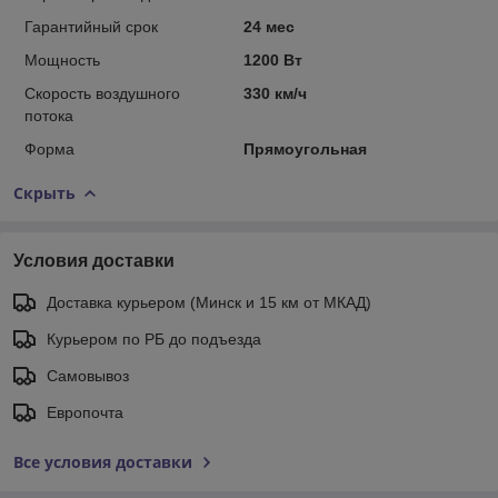
Гарантийный срок
24 мес
Мощность
1200 Вт
Скорость воздушного
330 км/ч
потока
Форма
Прямоугольная
Скрыть
Условия доставки
Доставка курьером (Минск и 15 км от МКАД)
Курьером по РБ до подъезда
Самовывоз
Европочта
Все условия доставки