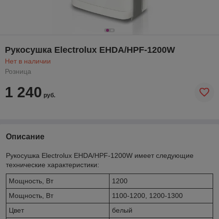
Рукосушка Electrolux EHDA/HPF-1200W
Нет в наличии
Розница
1 240
руб.
Описание
Рукосушка Electrolux EHDA/HPF-1200W имеет следующие
технические характеристики:
Мощность, Вт
1200
Мощность, Вт
1100-1200, 1200-1300
Цвет
белый