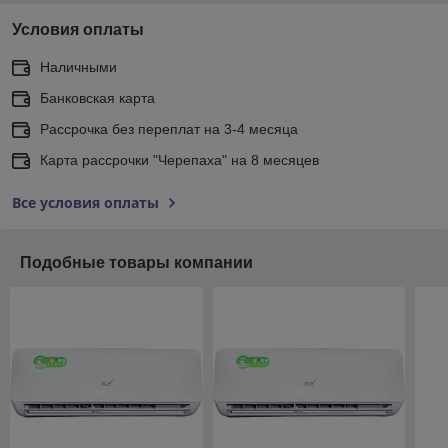
Условия оплаты
Наличными
Банковская карта
Рассрочка без переплат на 3-4 месяца
Карта рассрочки "Черепаха" на 8 месяцев
Все условия оплаты
Подобные товары компании