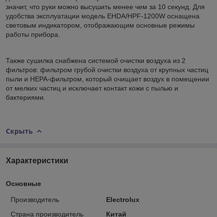
значит, что руки можно высушить менее чем за 10 секунд. Для
удобства эксплуатации модель EHDA/HPF-1200W оснащена
световым индикатором, отображающим основные режимы
работы прибора.
Также сушилка снабжена системой очистки воздуха из 2
фильтров: фильтром грубой очистки воздуха от крупных частиц
пыли и HEPA-фильтром, который очищает воздух в помещении
от мелких частиц и исключает контакт кожи с пылью и
бактериями.
Скрыть
Характеристики
Основные
Производитель
Electrolux
Страна производитель
Китай