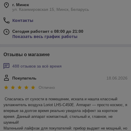
г. Минск
ул. Казимировская 15, Минск, Беларусь
Контакты
Сегодня работает с 08:00 до 21:00
Показать весь график работы
Отзывы о магазине
488 отзывов за всё время
Покупатель
18.06.2026
Отлично
Спасалась от сухости в помещении, искала и нашла классный 
увлажнитель воздуха Loriot LHS-C450E. Аппарат — просто космос, я 
впервые за долгое время реально увидела эффект за короткое 
время. Данный аппарат компактный, стильный и, главное, не 
шумный! 

Маленький лайфхак для покупателей: прибор выдает не мощный, но 