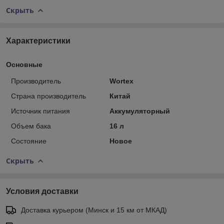
Скрыть
Характеристики
Основные
Производитель
Wortex
Страна производитель
Китай
Источник питания
Аккумуляторный
Объем бака
16 л
Состояние
Новое
Скрыть
Условия доставки
Доставка курьером (Минск и 15 км от МКАД)