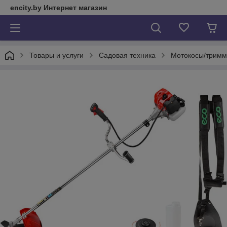
encity.by Интернет магазин
Товары и услуги
Садовая техника
Мотокосы/трим