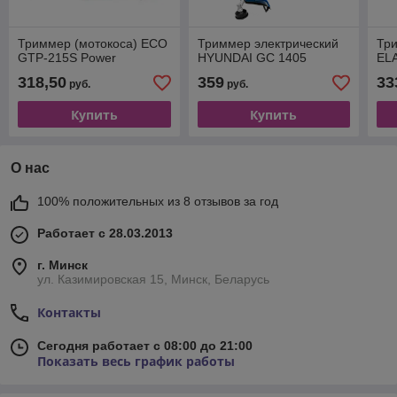
Триммер (мотокоса) ECO
Триммер электрический
Три
GTP-215S Power
HYUNDAI GC 1405
EL
318,50
359
33
руб.
руб.
Купить
Купить
О нас
100% положительных из 8 отзывов за год
Работает с 28.03.2013
г. Минск
ул. Казимировская 15, Минск, Беларусь
Контакты
Сегодня работает с 08:00 до 21:00
Показать весь график работы