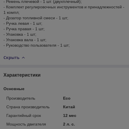
- Ремень плечевой - 1 шт. (двухплечный);
- Комплект регулировочных инструментов и принадлежностей -
1 компл;
- Дозатор топливной смеси - 1 шт;
- Ручка левая - 1 шт;
- Ручка правая - 1 шт;
- Упаковка - 1 шт;
- Упаковка вала - 1 шт;
- Руководство пользователя - 1 шт;
Скрыть
Характеристики
Основные
Производитель
Eco
Страна производитель
Китай
Гарантийный срок
12 мес
Мощность двигателя
2 л. с.