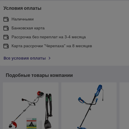
Условия оплаты
Наличными
Банковская карта
Рассрочка без переплат на 3-4 месяца
Карта рассрочки "Черепаха" на 8 месяцев
Все условия оплаты
Подобные товары компании