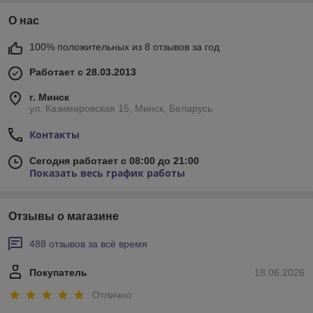
О нас
100% положительных из 8 отзывов за год
Работает с 28.03.2013
г. Минск
ул. Казимировская 15, Минск, Беларусь
Контакты
Сегодня работает с 08:00 до 21:00
Показать весь график работы
Отзывы о магазине
488 отзывов за всё время
Покупатель
18.06.2026
Отлично