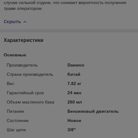
случае сильной отдачи, что снижает вероятность получения
травм оператором.
Скрыть
Характеристики
Основные
Производитель
Daewoo
Страна производитель
Китай
Вес
7.82 кг
Гарантийный срок
24 мес
Объем масляного бака
260 мл
Питание
Бензиновый двигатель
Состояние
Новое
Шаг цепи
3/8"