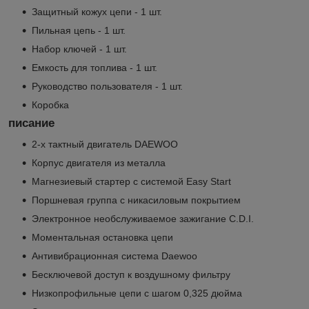
Защитный кожух цепи - 1 шт.
Пильная цепь - 1 шт.
Набор ключей - 1 шт.
Емкость для топлива - 1 шт.
Руководство пользователя - 1 шт.
Коробка
писание
2-х тактный двигатель DAEWOO
Корпус двигателя из металла
Магнезиевый стартер с системой Easy Start
Поршневая группа с никасиловым покрытием
Электронное необслуживаемое зажигание C.D.I.
Моментальная остановка цепи
Антивибрационная система Daewoo
Бесключевой доступ к воздушному фильтру
Низкопрофильные цепи с шагом 0,325 дюйма