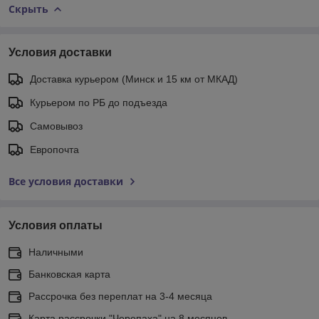
Скрыть
Условия доставки
Доставка курьером (Минск и 15 км от МКАД)
Курьером по РБ до подъезда
Самовывоз
Европочта
Все условия доставки
Условия оплаты
Наличными
Банковская карта
Рассрочка без переплат на 3-4 месяца
Карта рассрочки "Черепаха" на 8 месяцев