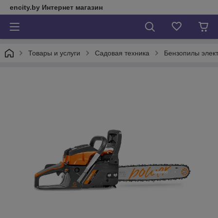
encity.by Интернет магазин
Товары и услуги
Садовая техника
Бензопилы элек