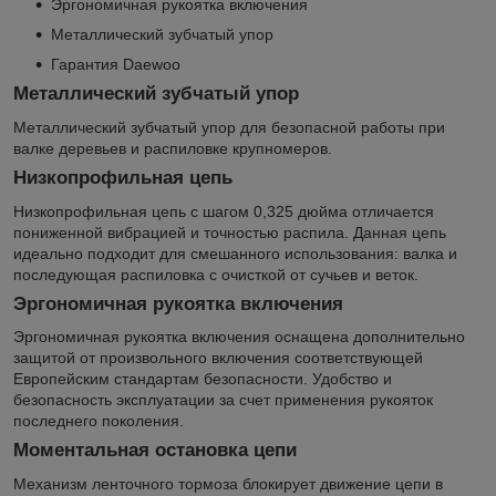
Эргономичная рукоятка включения
Металлический зубчатый упор
Гарантия Daewoo
Металлический зубчатый упор
Металлический зубчатый упор для безопасной работы при
валке деревьев и распиловке крупномеров.
Низкопрофильная цепь
Низкопрофильная цепь с шагом 0,325 дюйма отличается
пониженной вибрацией и точностью распила. Данная цепь
идеально подходит для смешанного использования: валка и
последующая распиловка с очисткой от сучьев и веток.
Эргономичная рукоятка включения
Эргономичная рукоятка включения оснащена дополнительно
защитой от произвольного включения соответствующей
Европейским стандартам безопасности. Удобство и
безопасность эксплуатации за счет применения рукояток
последнего поколения.
Моментальная остановка цепи
Механизм ленточного тормоза блокирует движение цепи в