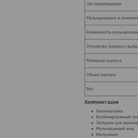
Тип перемещения
Мульчирование в комплек
Возможность мульчирован
Устройство бокового выбр
Материал корпуса
Объем картера
Вес
Комплектация
Газонокосилка
Комбинированный тра
Заглушка для мульчи
Мульчирующий нож,
Инструкция