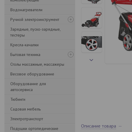
комплектующие
Водонагреватели
Ручной электроинструмент
Зарядные, пуско-зарядные,
тестеры
Кресла-качалки
Бытовая техника
Столы массажные, массажеры
Весовое оборудование
Оборудование для
автосервиса
Тюбинги
Садовая мебель
Электротранспорт
Описание товара
Подушки ортопедические