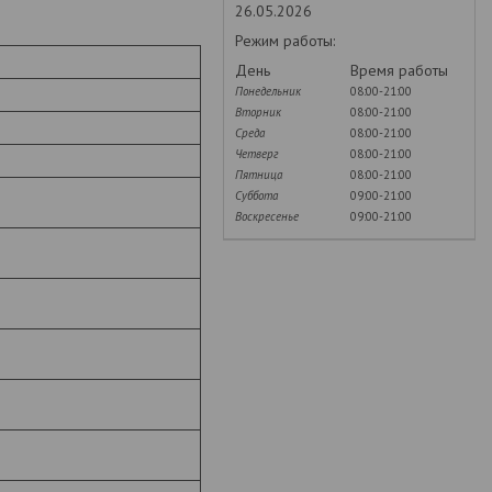
26.05.2026
Режим работы:
День
Время работы
Понедельник
08:00-21:00
Вторник
08:00-21:00
Среда
08:00-21:00
Четверг
08:00-21:00
Пятница
08:00-21:00
Суббота
09:00-21:00
Воскресенье
09:00-21:00