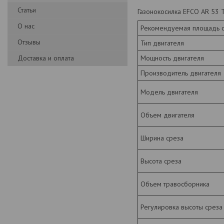
Статьи
Газонокосилка EFCO AR 53 
О нас
Рекомендуемая площадь 
Отзывы
Тип двигателя
Доставка и оплата
Мощность двигателя
Производитель двигателя
Модель двигателя
Объем двигателя
Ширина среза
Высота среза
Объем травосборника
Регулировка высоты среза