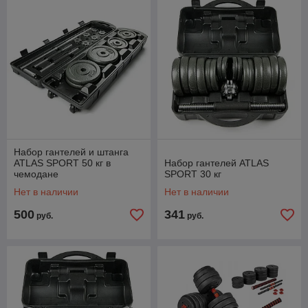
Набор гантелей и штанга
ATLAS SPORT 50 кг в
Набор гантелей ATLAS
чемодане
SPORT 30 кг
Нет в наличии
Нет в наличии
500
341
руб.
руб.