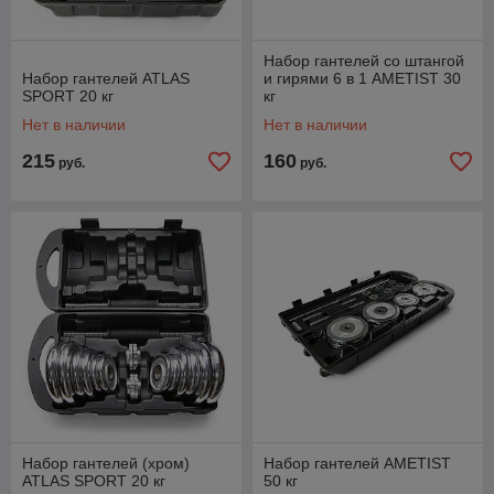
Набор гантелей со штангой
Набор гантелей ATLAS
и гирями 6 в 1 AMETIST 30
SPORT 20 кг
кг
Нет в наличии
Нет в наличии
215
160
руб.
руб.
Набор гантелей (хром)
Набор гантелей AMETIST
ATLAS SPORT 20 кг
50 кг