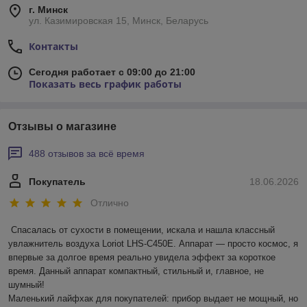
г. Минск
ул. Казимировская 15, Минск, Беларусь
Контакты
Сегодня работает с 09:00 до 21:00
Показать весь график работы
Отзывы о магазине
488 отзывов за всё время
Покупатель
18.06.2026
Отлично
Спасалась от сухости в помещении, искала и нашла классный 
увлажнитель воздуха Loriot LHS-C450E. Аппарат — просто космос, я 
впервые за долгое время реально увидела эффект за короткое 
время. Данный аппарат компактный, стильный и, главное, не 
шумный! 

Маленький лайфхак для покупателей: прибор выдает не мощный, но 