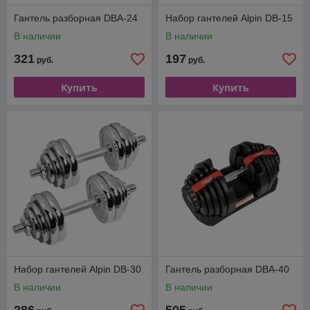
Гантель разборная DBA-24
Набор гантелей Alpin DB-15
В наличии
В наличии
321
197
руб.
руб.
Купить
Купить
Набор гантелей Alpin DB-30
Гантель разборная DBA-40
В наличии
В наличии