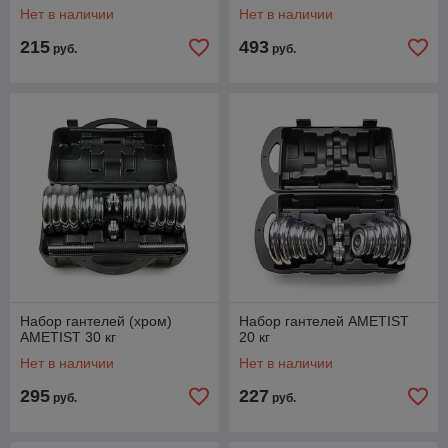
Нет в наличии
Нет в наличии
215
493
руб.
руб.
Набор гантелей (хром)
Набор гантелей AMETIST
AMETIST 30 кг
20 кг
Нет в наличии
Нет в наличии
295
227
руб.
руб.