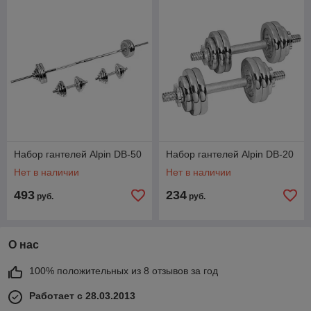
Набор гантелей Alpin DB-50
Набор гантелей Alpin DB-20
Нет в наличии
Нет в наличии
493
234
руб.
руб.
О нас
100% положительных из 8 отзывов за год
Работает с 28.03.2013