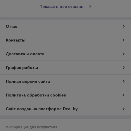
Показать все отзывы
О нас
Контакты
Доставка и оплата
График работы
Полная версия сайта
Политика обработки cookies
Сайт создан на платформе Deal.by
Информация для покупателя