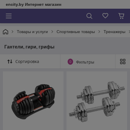
encity.by Интернет магазин
Товары и услуги
Спортивные товары
Тренажеры
Гантели, гири, грифы
Сортировка
0
Фильтры